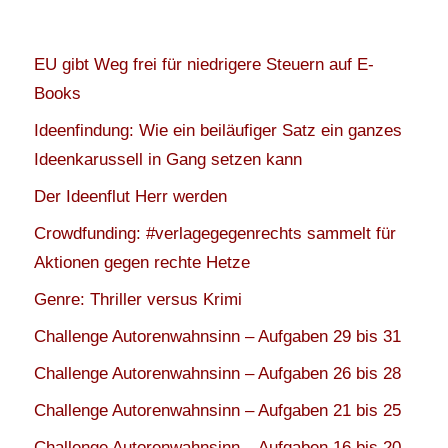
EU gibt Weg frei für niedrigere Steuern auf E-
Books
Ideenfindung: Wie ein beiläufiger Satz ein ganzes
Ideenkarussell in Gang setzen kann
Der Ideenflut Herr werden
Crowdfunding: #verlagegegenrechts sammelt für
Aktionen gegen rechte Hetze
Genre: Thriller versus Krimi
Challenge Autorenwahnsinn – Aufgaben 29 bis 31
Challenge Autorenwahnsinn – Aufgaben 26 bis 28
Challenge Autorenwahnsinn – Aufgaben 21 bis 25
Challenge Autorenwahnsinn – Aufgaben 16 bis 20