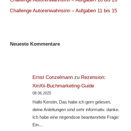
Challenge Autorenwahnsinn – Aufgaben 11 bis 15
Neueste Kommentare
Ernst Conzelmann
zu
Rezension:
XinXii-Buchmarketing-Guide
08.06.2025
Hallo Kerstin, Das habe ich gern gelesen,
deine Anleitungen sind sehr informativ. danke.
Ich habe eine nirgendsoe beantwortete Frage:
Ein…