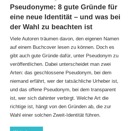
Pseudonyme: 8 gute Gründe für
eine neue Identität – und was bei
der Wahl zu beachten ist
Viele Autoren träumen davon, den eigenen Namen
auf einem Buchcover lesen zu können. Doch es
gibt auch gute Gründe dafür, unter Pseudonym zu
veröffentlichen. Dabei unterscheidet man zwei
Arten: das geschlossene Pseudonym, bei dem
niemand erfährt, wer der tatsächliche Urheber ist,
und das offene Pseudonym, bei dem transparent
ist, wer sich dahinter verbirgt. Welche Art die
richtige ist, hängt von den Gründen ab, die zur
Wahl einer solchen Zweit-Identität führen.