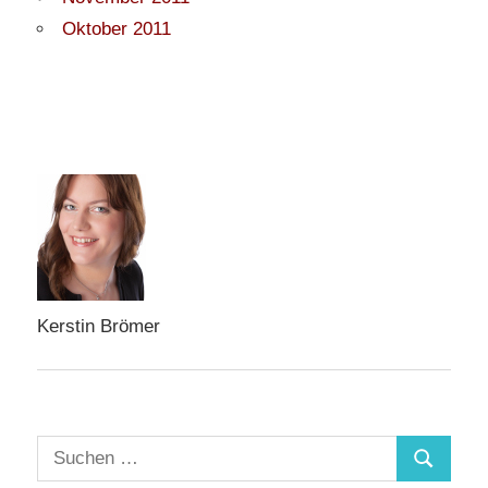
Oktober 2011
Kerstin Brömer
Suchen
Suchen
nach: