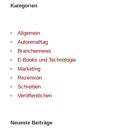
Kategorien
Allgemein
Autorenalltag
Branchennews
E-Books und Technologie
Marketing
Rezension
Schreiben
Veröffentlichen
Neueste Beiträge