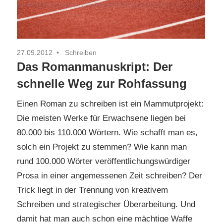
27.09.2012
Schreiben
Das Romanmanuskript: Der
schnelle Weg zur Rohfassung
Einen Roman zu schreiben ist ein Mammutprojekt:
Die meisten Werke für Erwachsene liegen bei
80.000 bis 110.000 Wörtern. Wie schafft man es,
solch ein Projekt zu stemmen? Wie kann man
rund 100.000 Wörter veröffentlichungswürdiger
Prosa in einer angemessenen Zeit schreiben? Der
Trick liegt in der Trennung von kreativem
Schreiben und strategischer Überarbeitung. Und
damit hat man auch schon eine mächtige Waffe