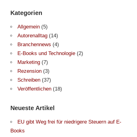
Kategorien
Allgemein
(5)
Autorenalltag
(14)
Branchennews
(4)
E-Books und Technologie
(2)
Marketing
(7)
Rezension
(3)
Schreiben
(37)
Veröffentlichen
(18)
Neueste Artikel
EU gibt Weg frei für niedrigere Steuern auf E-
Books