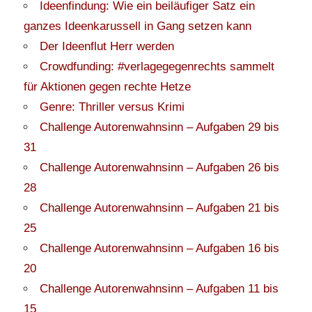
Ideenfindung: Wie ein beiläufiger Satz ein
ganzes Ideenkarussell in Gang setzen kann
Der Ideenflut Herr werden
Crowdfunding: #verlagegegenrechts sammelt
für Aktionen gegen rechte Hetze
Genre: Thriller versus Krimi
Challenge Autorenwahnsinn – Aufgaben 29 bis
31
Challenge Autorenwahnsinn – Aufgaben 26 bis
28
Challenge Autorenwahnsinn – Aufgaben 21 bis
25
Challenge Autorenwahnsinn – Aufgaben 16 bis
20
Challenge Autorenwahnsinn – Aufgaben 11 bis
15