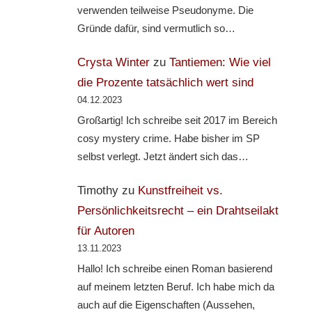
verwenden teilweise Pseudonyme. Die
Gründe dafür, sind vermutlich so…
Crysta Winter
zu
Tantiemen: Wie viel
die Prozente tatsächlich wert sind
04.12.2023
Großartig! Ich schreibe seit 2017 im Bereich
cosy mystery crime. Habe bisher im SP
selbst verlegt. Jetzt ändert sich das…
Timothy
zu
Kunstfreiheit vs.
Persönlichkeitsrecht – ein Drahtseilakt
für Autoren
13.11.2023
Hallo! Ich schreibe einen Roman basierend
auf meinem letzten Beruf. Ich habe mich da
auch auf die Eigenschaften (Aussehen,