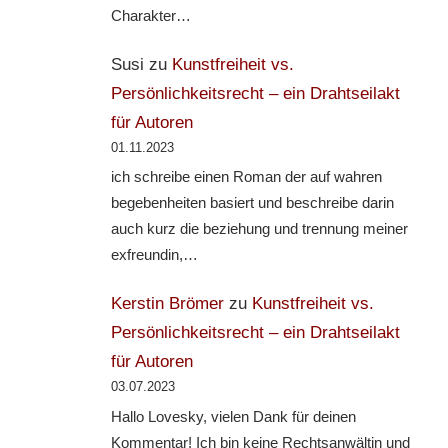
Charakter…
Susi
zu
Kunstfreiheit vs.
Persönlichkeitsrecht – ein Drahtseilakt
für Autoren
01.11.2023
ich schreibe einen Roman der auf wahren
begebenheiten basiert und beschreibe darin
auch kurz die beziehung und trennung meiner
exfreundin,…
Kerstin Brömer
zu
Kunstfreiheit vs.
Persönlichkeitsrecht – ein Drahtseilakt
für Autoren
03.07.2023
Hallo Lovesky, vielen Dank für deinen
Kommentar! Ich bin keine Rechtsanwältin und