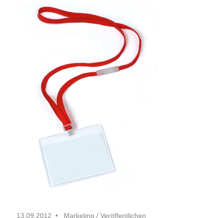
13.09.2012
Marketing
/
Veröffentlichen