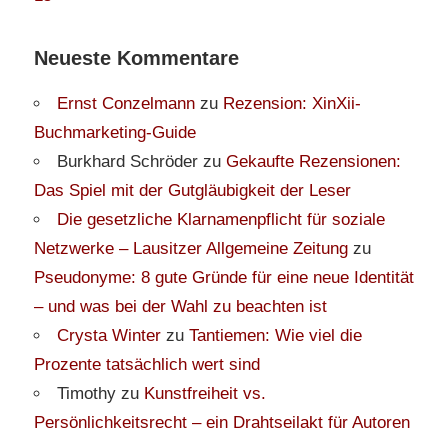
Neueste Kommentare
Ernst Conzelmann
zu
Rezension: XinXii-
Buchmarketing-Guide
Burkhard Schröder
zu
Gekaufte Rezensionen:
Das Spiel mit der Gutgläubigkeit der Leser
Die gesetzliche Klarnamenpflicht für soziale
Netzwerke – Lausitzer Allgemeine Zeitung
zu
Pseudonyme: 8 gute Gründe für eine neue Identität
– und was bei der Wahl zu beachten ist
Crysta Winter
zu
Tantiemen: Wie viel die
Prozente tatsächlich wert sind
Timothy
zu
Kunstfreiheit vs.
Persönlichkeitsrecht – ein Drahtseilakt für Autoren