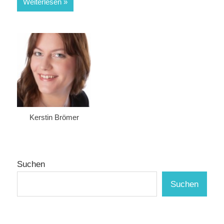
Weiterlesen
Kerstin Brömer
Suchen
Suchen