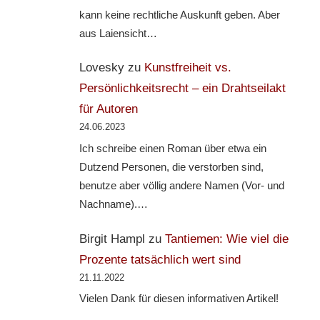
kann keine rechtliche Auskunft geben. Aber
aus Laiensicht…
Lovesky
zu
Kunstfreiheit vs.
Persönlichkeitsrecht – ein Drahtseilakt
für Autoren
24.06.2023
Ich schreibe einen Roman über etwa ein
Dutzend Personen, die verstorben sind,
benutze aber völlig andere Namen (Vor- und
Nachname).…
Birgit Hampl
zu
Tantiemen: Wie viel die
Prozente tatsächlich wert sind
21.11.2022
Vielen Dank für diesen informativen Artikel!