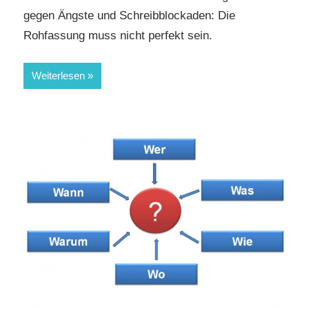
gegen Ängste und Schreibblockaden: Die
Rohfassung muss nicht perfekt sein.
Weiterlesen