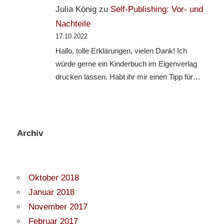
Julia König
zu
Self-Publishing: Vor- und
Nachteile
17.10.2022
Hallo, tolle Erklärungen, vielen Dank! Ich
würde gerne ein Kinderbuch im Eigenverlag
drucken lassen. Habt ihr mir einen Tipp für…
Archiv
Oktober 2018
Januar 2018
November 2017
Februar 2017