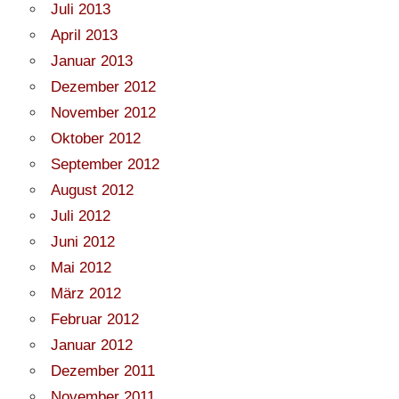
Juli 2013
April 2013
Januar 2013
Dezember 2012
November 2012
Oktober 2012
September 2012
August 2012
Juli 2012
Juni 2012
Mai 2012
März 2012
Februar 2012
Januar 2012
Dezember 2011
November 2011