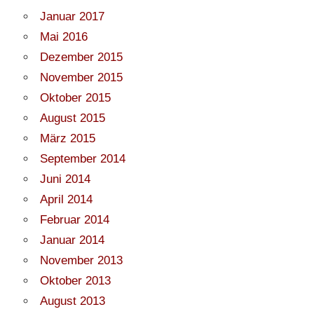
Januar 2017
Mai 2016
Dezember 2015
November 2015
Oktober 2015
August 2015
März 2015
September 2014
Juni 2014
April 2014
Februar 2014
Januar 2014
November 2013
Oktober 2013
August 2013