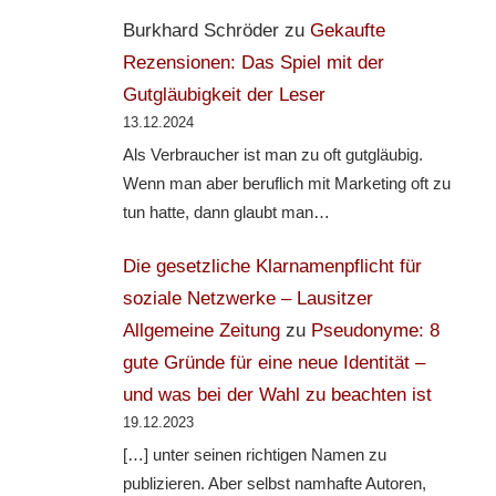
Burkhard Schröder
zu
Gekaufte
Rezensionen: Das Spiel mit der
Gutgläubigkeit der Leser
13.12.2024
Als Verbraucher ist man zu oft gutgläubig.
Wenn man aber beruflich mit Marketing oft zu
tun hatte, dann glaubt man…
Die gesetzliche Klarnamenpflicht für
soziale Netzwerke – Lausitzer
Allgemeine Zeitung
zu
Pseudonyme: 8
gute Gründe für eine neue Identität –
und was bei der Wahl zu beachten ist
19.12.2023
[…] unter seinen richtigen Namen zu
publizieren. Aber selbst namhafte Autoren,