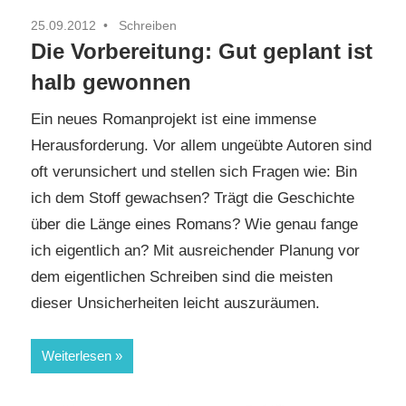
25.09.2012
Schreiben
Die Vorbereitung: Gut geplant ist
halb gewonnen
Ein neues Romanprojekt ist eine immense
Herausforderung. Vor allem ungeübte Autoren sind
oft verunsichert und stellen sich Fragen wie: Bin
ich dem Stoff gewachsen? Trägt die Geschichte
über die Länge eines Romans? Wie genau fange
ich eigentlich an? Mit ausreichender Planung vor
dem eigentlichen Schreiben sind die meisten
dieser Unsicherheiten leicht auszuräumen.
Weiterlesen