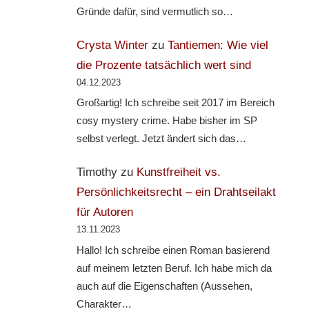
Gründe dafür, sind vermutlich so…
Crysta Winter
zu
Tantiemen: Wie viel
die Prozente tatsächlich wert sind
04.12.2023
Großartig! Ich schreibe seit 2017 im Bereich
cosy mystery crime. Habe bisher im SP
selbst verlegt. Jetzt ändert sich das…
Timothy
zu
Kunstfreiheit vs.
Persönlichkeitsrecht – ein Drahtseilakt
für Autoren
13.11.2023
Hallo! Ich schreibe einen Roman basierend
auf meinem letzten Beruf. Ich habe mich da
auch auf die Eigenschaften (Aussehen,
Charakter…