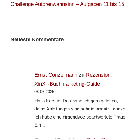
Challenge Autorenwahnsinn – Aufgaben 11 bis 15
Neueste Kommentare
Ernst Conzelmann
zu
Rezension:
XinXii-Buchmarketing-Guide
08.06.2025
Hallo Kerstin, Das habe ich gern gelesen,
deine Anleitungen sind sehr informativ. danke.
Ich habe eine nirgendsoe beantwortete Frage:
Ein…