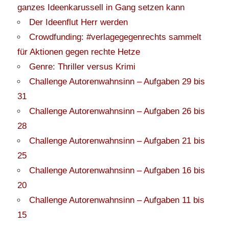
ganzes Ideenkarussell in Gang setzen kann
Der Ideenflut Herr werden
Crowdfunding: #verlagegegenrechts sammelt
für Aktionen gegen rechte Hetze
Genre: Thriller versus Krimi
Challenge Autorenwahnsinn – Aufgaben 29 bis
31
Challenge Autorenwahnsinn – Aufgaben 26 bis
28
Challenge Autorenwahnsinn – Aufgaben 21 bis
25
Challenge Autorenwahnsinn – Aufgaben 16 bis
20
Challenge Autorenwahnsinn – Aufgaben 11 bis
15