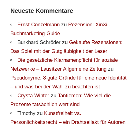
Neueste Kommentare
Ernst Conzelmann
zu
Rezension: XinXii-
Buchmarketing-Guide
Burkhard Schröder
zu
Gekaufte Rezensionen:
Das Spiel mit der Gutgläubigkeit der Leser
Die gesetzliche Klarnamenpflicht für soziale
Netzwerke – Lausitzer Allgemeine Zeitung
zu
Pseudonyme: 8 gute Gründe für eine neue Identität
– und was bei der Wahl zu beachten ist
Crysta Winter
zu
Tantiemen: Wie viel die
Prozente tatsächlich wert sind
Timothy
zu
Kunstfreiheit vs.
Persönlichkeitsrecht – ein Drahtseilakt für Autoren