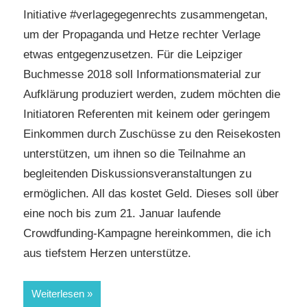
Initiative #verlagegegenrechts zusammengetan,
um der Propaganda und Hetze rechter Verlage
etwas entgegenzusetzen. Für die Leipziger
Buchmesse 2018 soll Informationsmaterial zur
Aufklärung produziert werden, zudem möchten die
Initiatoren Referenten mit keinem oder geringem
Einkommen durch Zuschüsse zu den Reisekosten
unterstützen, um ihnen so die Teilnahme an
begleitenden Diskussionsveranstaltungen zu
ermöglichen. All das kostet Geld. Dieses soll über
eine noch bis zum 21. Januar laufende
Crowdfunding-Kampagne hereinkommen, die ich
aus tiefstem Herzen unterstütze.
Weiterlesen