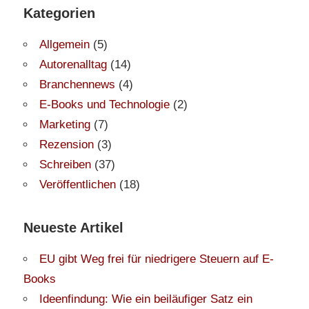
Kategorien
Allgemein
(5)
Autorenalltag
(14)
Branchennews
(4)
E-Books und Technologie
(2)
Marketing
(7)
Rezension
(3)
Schreiben
(37)
Veröffentlichen
(18)
Neueste Artikel
EU gibt Weg frei für niedrigere Steuern auf E-
Books
Ideenfindung: Wie ein beiläufiger Satz ein