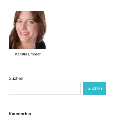
Kerstin Brömer
Suchen
Suchen
Kategorien