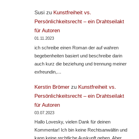
Susi
zu
Kunstfreiheit vs.
Persönlichkeitsrecht – ein Drahtseilakt
für Autoren
01.11.2023
ich schreibe einen Roman der auf wahren
begebenheiten basiert und beschreibe darin
auch kurz die beziehung und trennung meiner
exfreundin,…
Kerstin Brömer
zu
Kunstfreiheit vs.
Persönlichkeitsrecht – ein Drahtseilakt
für Autoren
03.07.2023
Hallo Lovesky, vielen Dank für deinen
Kommentar! Ich bin keine Rechtsanwältin und
kann keine rechtliche Auskunft geben. Aber