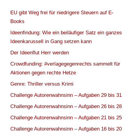
EU gibt Weg frei für niedrigere Steuern auf E-
Books
Ideenfindung: Wie ein beiläufiger Satz ein ganzes
Ideenkarussell in Gang setzen kann
Der Ideenflut Herr werden
Crowdfunding: #verlagegegenrechts sammelt für
Aktionen gegen rechte Hetze
Genre: Thriller versus Krimi
Challenge Autorenwahnsinn – Aufgaben 29 bis 31
Challenge Autorenwahnsinn – Aufgaben 26 bis 28
Challenge Autorenwahnsinn – Aufgaben 21 bis 25
Challenge Autorenwahnsinn – Aufgaben 16 bis 20