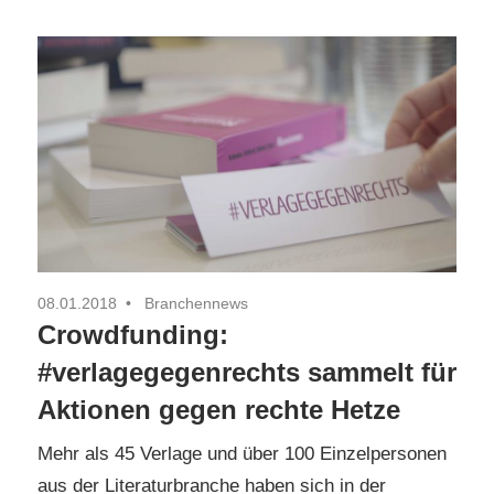
08.01.2018
Branchennews
Crowdfunding:
#verlagegegenrechts sammelt für
Aktionen gegen rechte Hetze
Mehr als 45 Verlage und über 100 Einzelpersonen
aus der Literaturbranche haben sich in der