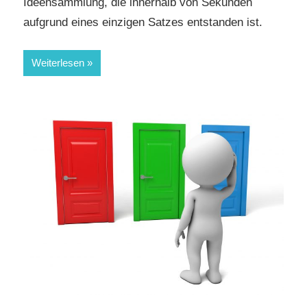
Ideensammlung, die innerhalb von Sekunden
aufgrund eines einzigen Satzes entstanden ist.
Weiterlesen