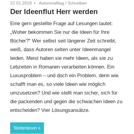
22.01.2018
Autorenalltag
/
Schreiben
Der Ideenflut Herr werden
Eine gern gestellte Frage auf Lesungen lautet:
„Woher bekommen Sie nur die Ideen für Ihre
Bücher?“ Wer selbst seit längerer Zeit schreibt,
weiß, dass Autoren selten unter Ideenmangel
leiden. Meist haben sie mehr Ideen, als sie zu
Lebzeiten in Romanen verarbeiten können. Ein
Luxusproblem – und doch ein Problem, denn wie
schafft man es, so viele Ideen wie möglich
umzusetzen? Und wie stellt man sicher, sich für
die packenden und gegen die schwachen Ideen zu
entscheiden? Vier Lösungsansätze.
Weiterlesen