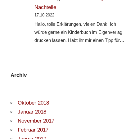
Nachteile
17.10.2022
Hallo, tolle Erklärungen, vielen Dank! Ich
würde gerne ein Kinderbuch im Eigenverlag
drucken lassen. Habt ihr mir einen Tipp für…
Archiv
Oktober 2018
Januar 2018
November 2017
Februar 2017
Januar 2017