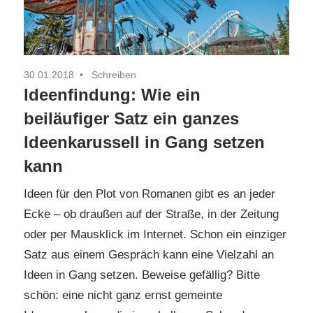
30.01.2018
Schreiben
Ideenfindung: Wie ein
beiläufiger Satz ein ganzes
Ideenkarussell in Gang setzen
kann
Ideen für den Plot von Romanen gibt es an jeder
Ecke – ob draußen auf der Straße, in der Zeitung
oder per Mausklick im Internet. Schon ein einziger
Satz aus einem Gespräch kann eine Vielzahl an
Ideen in Gang setzen. Beweise gefällig? Bitte
schön: eine nicht ganz ernst gemeinte