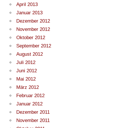
April 2013
Januar 2013
Dezember 2012
November 2012
Oktober 2012
September 2012
August 2012
Juli 2012
Juni 2012
Mai 2012
März 2012
Februar 2012
Januar 2012
Dezember 2011
November 2011