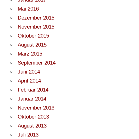
Mai 2016
Dezember 2015
November 2015
Oktober 2015
August 2015
März 2015
September 2014
Juni 2014
April 2014
Februar 2014
Januar 2014
November 2013
Oktober 2013
August 2013
Juli 2013