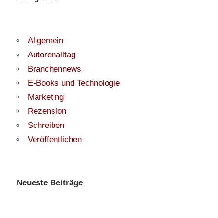
Allgemein
Autorenalltag
Branchennews
E-Books und Technologie
Marketing
Rezension
Schreiben
Veröffentlichen
Neueste Beiträge