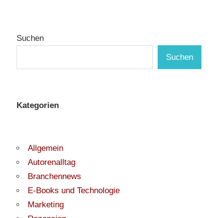
Suchen
Suchen
Kategorien
Allgemein
Autorenalltag
Branchennews
E-Books und Technologie
Marketing