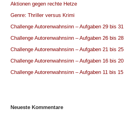
Aktionen gegen rechte Hetze
Genre: Thriller versus Krimi
Challenge Autorenwahnsinn – Aufgaben 29 bis 31
Challenge Autorenwahnsinn – Aufgaben 26 bis 28
Challenge Autorenwahnsinn – Aufgaben 21 bis 25
Challenge Autorenwahnsinn – Aufgaben 16 bis 20
Challenge Autorenwahnsinn – Aufgaben 11 bis 15
Neueste Kommentare