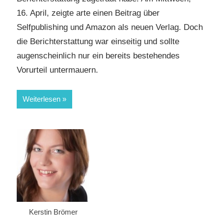
16. April, zeigte arte einen Beitrag über
Selfpublishing und Amazon als neuen Verlag. Doch
die Berichterstattung war einseitig und sollte
augenscheinlich nur ein bereits bestehendes
Vorurteil untermauern.
Weiterlesen
Kerstin Brömer