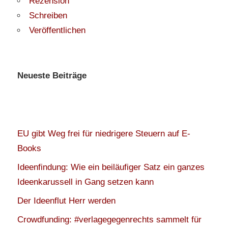
Rezension
Schreiben
Veröffentlichen
Neueste Beiträge
EU gibt Weg frei für niedrigere Steuern auf E-
Books
Ideenfindung: Wie ein beiläufiger Satz ein ganzes
Ideenkarussell in Gang setzen kann
Der Ideenflut Herr werden
Crowdfunding: #verlagegegenrechts sammelt für