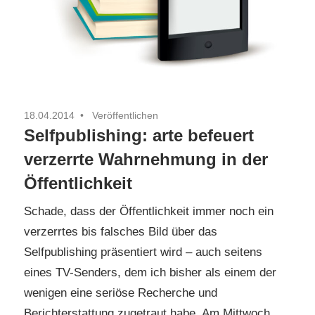
18.04.2014
Veröffentlichen
Selfpublishing: arte befeuert
verzerrte Wahrnehmung in der
Öffentlichkeit
Schade, dass der Öffentlichkeit immer noch ein
verzerrtes bis falsches Bild über das
Selfpublishing präsentiert wird – auch seitens
eines TV-Senders, dem ich bisher als einem der
wenigen eine seriöse Recherche und
Berichterstattung zugetraut habe. Am Mittwoch,