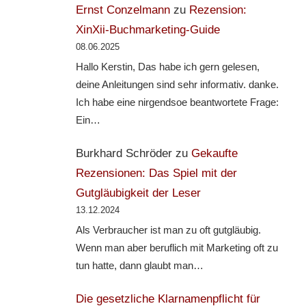
Ernst Conzelmann
zu
Rezension:
XinXii-Buchmarketing-Guide
08.06.2025
Hallo Kerstin, Das habe ich gern gelesen,
deine Anleitungen sind sehr informativ. danke.
Ich habe eine nirgendsoe beantwortete Frage:
Ein…
Burkhard Schröder
zu
Gekaufte
Rezensionen: Das Spiel mit der
Gutgläubigkeit der Leser
13.12.2024
Als Verbraucher ist man zu oft gutgläubig.
Wenn man aber beruflich mit Marketing oft zu
tun hatte, dann glaubt man…
Die gesetzliche Klarnamenpflicht für