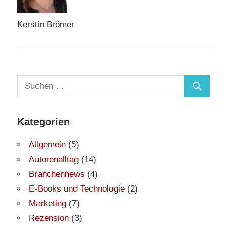
Kerstin Brömer
Suchen
Suchen
nach:
Kategorien
Allgemein
(5)
Autorenalltag
(14)
Branchennews
(4)
E-Books und Technologie
(2)
Marketing
(7)
Rezension
(3)