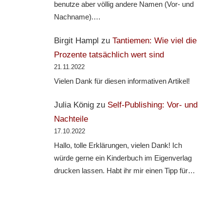
benutze aber völlig andere Namen (Vor- und
Nachname).…
Birgit Hampl
zu
Tantiemen: Wie viel die
Prozente tatsächlich wert sind
21.11.2022
Vielen Dank für diesen informativen Artikel!
Julia König
zu
Self-Publishing: Vor- und
Nachteile
17.10.2022
Hallo, tolle Erklärungen, vielen Dank! Ich
würde gerne ein Kinderbuch im Eigenverlag
drucken lassen. Habt ihr mir einen Tipp für…