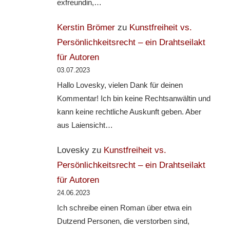
exfreundin,…
Kerstin Brömer
zu
Kunstfreiheit vs.
Persönlichkeitsrecht – ein Drahtseilakt
für Autoren
03.07.2023
Hallo Lovesky, vielen Dank für deinen
Kommentar! Ich bin keine Rechtsanwältin und
kann keine rechtliche Auskunft geben. Aber
aus Laiensicht…
Lovesky
zu
Kunstfreiheit vs.
Persönlichkeitsrecht – ein Drahtseilakt
für Autoren
24.06.2023
Ich schreibe einen Roman über etwa ein
Dutzend Personen, die verstorben sind,