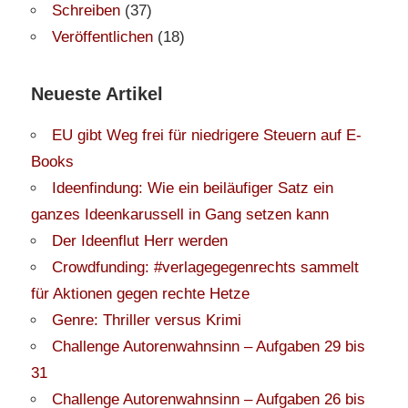
Schreiben
(37)
Veröffentlichen
(18)
Neueste Artikel
EU gibt Weg frei für niedrigere Steuern auf E-
Books
Ideenfindung: Wie ein beiläufiger Satz ein
ganzes Ideenkarussell in Gang setzen kann
Der Ideenflut Herr werden
Crowdfunding: #verlagegegenrechts sammelt
für Aktionen gegen rechte Hetze
Genre: Thriller versus Krimi
Challenge Autorenwahnsinn – Aufgaben 29 bis
31
Challenge Autorenwahnsinn – Aufgaben 26 bis