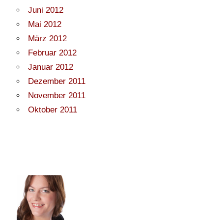
Juni 2012
Mai 2012
März 2012
Februar 2012
Januar 2012
Dezember 2011
November 2011
Oktober 2011