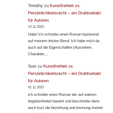
Timothy
zu
Kunstfreiheit vs.
Persönlichkeitsrecht – ein Drahtseilakt
für Autoren
13.11.2023
Hallo! Ich schreibe einen Roman basierend
auf meinem letzten Beruf. Ich habe mich da
auch auf die Eigenschaften (Aussehen,
Charakter…
Susi
zu
Kunstfreiheit vs.
Persönlichkeitsrecht – ein Drahtseilakt
für Autoren
01.11.2023
ich schreibe einen Roman der auf wahren
begebenheiten basiert und beschreibe darin
auch kurz die beziehung und trennung meiner