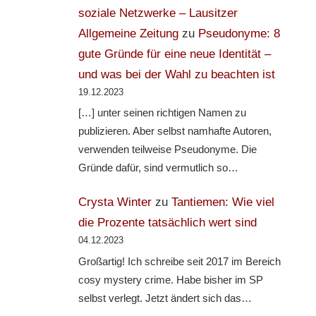
soziale Netzwerke – Lausitzer
Allgemeine Zeitung
zu
Pseudonyme: 8
gute Gründe für eine neue Identität –
und was bei der Wahl zu beachten ist
19.12.2023
[…] unter seinen richtigen Namen zu
publizieren. Aber selbst namhafte Autoren,
verwenden teilweise Pseudonyme. Die
Gründe dafür, sind vermutlich so…
Crysta Winter
zu
Tantiemen: Wie viel
die Prozente tatsächlich wert sind
04.12.2023
Großartig! Ich schreibe seit 2017 im Bereich
cosy mystery crime. Habe bisher im SP
selbst verlegt. Jetzt ändert sich das…