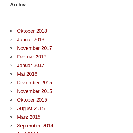
Archiv
Oktober 2018
Januar 2018
November 2017
Februar 2017
Januar 2017
Mai 2016
Dezember 2015
November 2015
Oktober 2015
August 2015
März 2015
September 2014