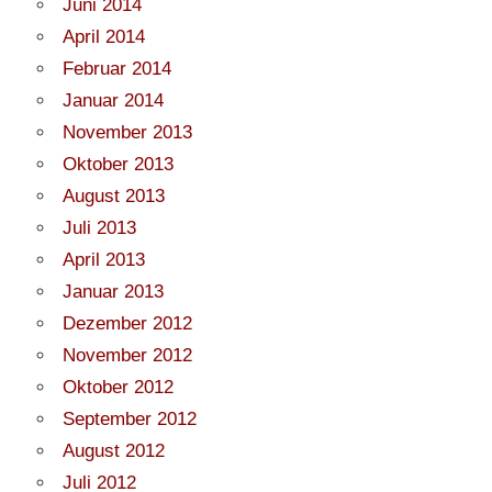
Juni 2014
April 2014
Februar 2014
Januar 2014
November 2013
Oktober 2013
August 2013
Juli 2013
April 2013
Januar 2013
Dezember 2012
November 2012
Oktober 2012
September 2012
August 2012
Juli 2012