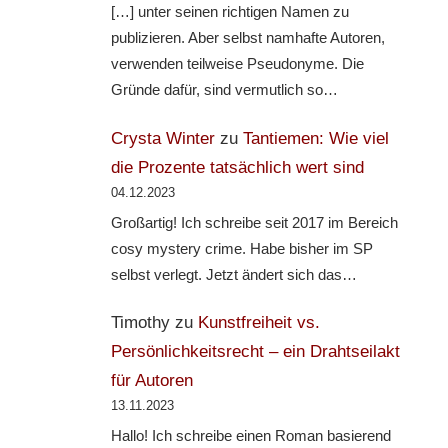
[…] unter seinen richtigen Namen zu
publizieren. Aber selbst namhafte Autoren,
verwenden teilweise Pseudonyme. Die
Gründe dafür, sind vermutlich so…
Crysta Winter
zu
Tantiemen: Wie viel
die Prozente tatsächlich wert sind
04.12.2023
Großartig! Ich schreibe seit 2017 im Bereich
cosy mystery crime. Habe bisher im SP
selbst verlegt. Jetzt ändert sich das…
Timothy
zu
Kunstfreiheit vs.
Persönlichkeitsrecht – ein Drahtseilakt
für Autoren
13.11.2023
Hallo! Ich schreibe einen Roman basierend