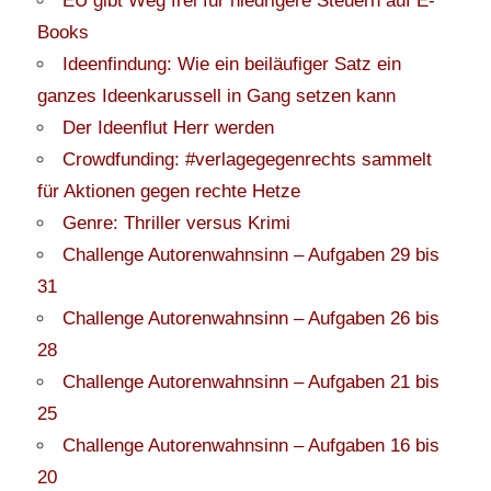
EU gibt Weg frei für niedrigere Steuern auf E-
Books
Ideenfindung: Wie ein beiläufiger Satz ein
ganzes Ideenkarussell in Gang setzen kann
Der Ideenflut Herr werden
Crowdfunding: #verlagegegenrechts sammelt
für Aktionen gegen rechte Hetze
Genre: Thriller versus Krimi
Challenge Autorenwahnsinn – Aufgaben 29 bis
31
Challenge Autorenwahnsinn – Aufgaben 26 bis
28
Challenge Autorenwahnsinn – Aufgaben 21 bis
25
Challenge Autorenwahnsinn – Aufgaben 16 bis
20