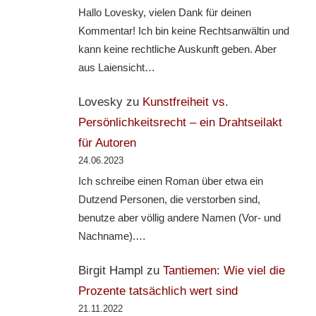
Hallo Lovesky, vielen Dank für deinen
Kommentar! Ich bin keine Rechtsanwältin und
kann keine rechtliche Auskunft geben. Aber
aus Laiensicht…
Lovesky
zu
Kunstfreiheit vs.
Persönlichkeitsrecht – ein Drahtseilakt
für Autoren
24.06.2023
Ich schreibe einen Roman über etwa ein
Dutzend Personen, die verstorben sind,
benutze aber völlig andere Namen (Vor- und
Nachname).…
Birgit Hampl
zu
Tantiemen: Wie viel die
Prozente tatsächlich wert sind
21.11.2022