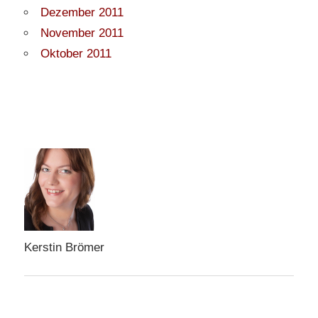
Dezember 2011
November 2011
Oktober 2011
Kerstin Brömer