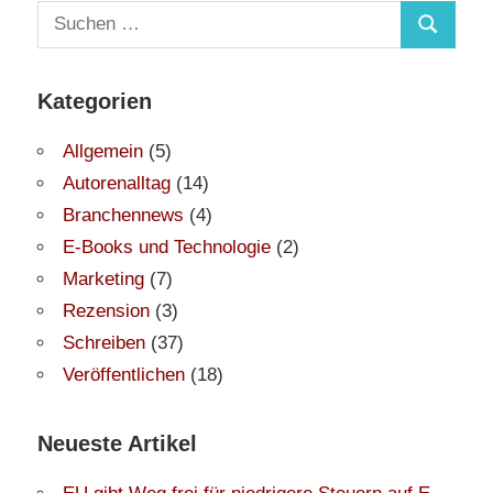
Suchen
Suchen
nach:
Kategorien
Allgemein
(5)
Autorenalltag
(14)
Branchennews
(4)
E-Books und Technologie
(2)
Marketing
(7)
Rezension
(3)
Schreiben
(37)
Veröffentlichen
(18)
Neueste Artikel