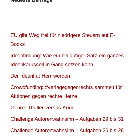
Neueste Beiträge
EU gibt Weg frei für niedrigere Steuern auf E-
Books
Ideenfindung: Wie ein beiläufiger Satz ein ganzes
Ideenkarussell in Gang setzen kann
Der Ideenflut Herr werden
Crowdfunding: #verlagegegenrechts sammelt für
Aktionen gegen rechte Hetze
Genre: Thriller versus Krimi
Challenge Autorenwahnsinn – Aufgaben 29 bis 31
Challenge Autorenwahnsinn – Aufgaben 26 bis 28