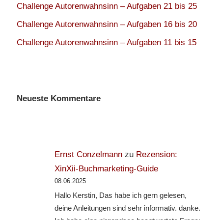
Challenge Autorenwahnsinn – Aufgaben 21 bis 25
Challenge Autorenwahnsinn – Aufgaben 16 bis 20
Challenge Autorenwahnsinn – Aufgaben 11 bis 15
Neueste Kommentare
Ernst Conzelmann
zu
Rezension:
XinXii-Buchmarketing-Guide
08.06.2025
Hallo Kerstin, Das habe ich gern gelesen,
deine Anleitungen sind sehr informativ. danke.