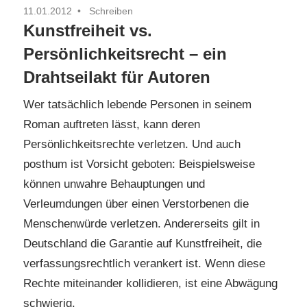
11.01.2012
Schreiben
Kunstfreiheit vs.
Persönlichkeitsrecht – ein
Drahtseilakt für Autoren
Wer tatsächlich lebende Personen in seinem
Roman auftreten lässt, kann deren
Persönlichkeitsrechte verletzen. Und auch
posthum ist Vorsicht geboten: Beispielsweise
können unwahre Behauptungen und
Verleumdungen über einen Verstorbenen die
Menschenwürde verletzen. Andererseits gilt in
Deutschland die Garantie auf Kunstfreiheit, die
verfassungsrechtlich verankert ist. Wenn diese
Rechte miteinander kollidieren, ist eine Abwägung
schwierig.