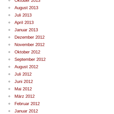
Oktober 2013
August 2013
Juli 2013
April 2013
Januar 2013
Dezember 2012
November 2012
Oktober 2012
September 2012
August 2012
Juli 2012
Juni 2012
Mai 2012
März 2012
Februar 2012
Januar 2012