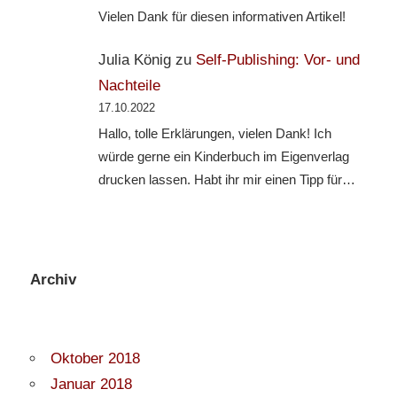
Vielen Dank für diesen informativen Artikel!
Julia König
zu
Self-Publishing: Vor- und
Nachteile
17.10.2022
Hallo, tolle Erklärungen, vielen Dank! Ich
würde gerne ein Kinderbuch im Eigenverlag
drucken lassen. Habt ihr mir einen Tipp für…
Archiv
Oktober 2018
Januar 2018