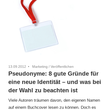
13.09.2012
Marketing
/
Veröffentlichen
Pseudonyme: 8 gute Gründe für
eine neue Identität – und was bei
der Wahl zu beachten ist
Viele Autoren träumen davon, den eigenen Namen
auf einem Buchcover lesen zu können. Doch es