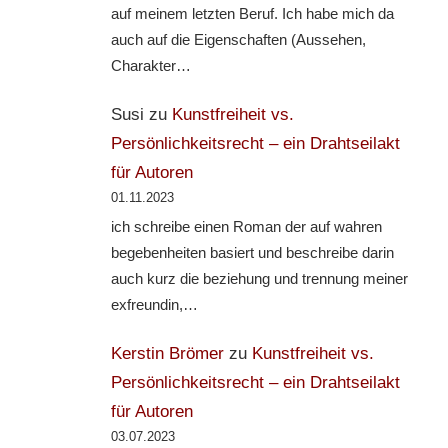
auf meinem letzten Beruf. Ich habe mich da
auch auf die Eigenschaften (Aussehen,
Charakter…
Susi
zu
Kunstfreiheit vs.
Persönlichkeitsrecht – ein Drahtseilakt
für Autoren
01.11.2023
ich schreibe einen Roman der auf wahren
begebenheiten basiert und beschreibe darin
auch kurz die beziehung und trennung meiner
exfreundin,…
Kerstin Brömer
zu
Kunstfreiheit vs.
Persönlichkeitsrecht – ein Drahtseilakt
für Autoren
03.07.2023