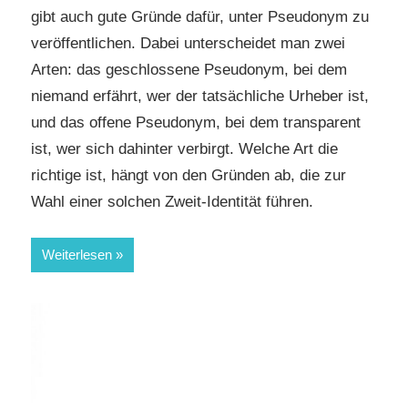
gibt auch gute Gründe dafür, unter Pseudonym zu
veröffentlichen. Dabei unterscheidet man zwei
Arten: das geschlossene Pseudonym, bei dem
niemand erfährt, wer der tatsächliche Urheber ist,
und das offene Pseudonym, bei dem transparent
ist, wer sich dahinter verbirgt. Welche Art die
richtige ist, hängt von den Gründen ab, die zur
Wahl einer solchen Zweit-Identität führen.
Weiterlesen