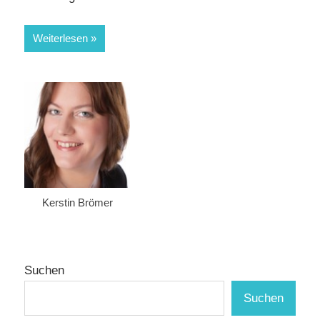
Weiterlesen
Kerstin Brömer
Suchen
Suchen