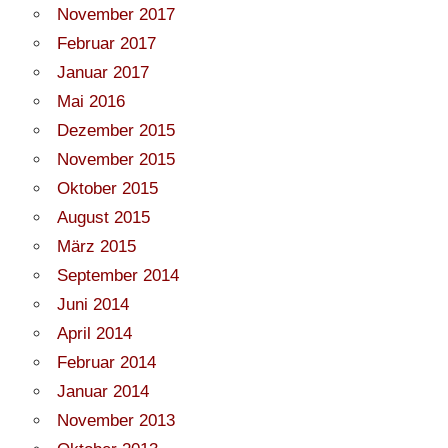
November 2017
Februar 2017
Januar 2017
Mai 2016
Dezember 2015
November 2015
Oktober 2015
August 2015
März 2015
September 2014
Juni 2014
April 2014
Februar 2014
Januar 2014
November 2013