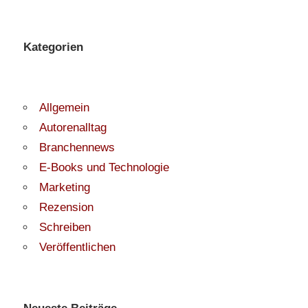
Kategorien
Allgemein
Autorenalltag
Branchennews
E-Books und Technologie
Marketing
Rezension
Schreiben
Veröffentlichen