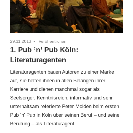
29.11.2013
Veröffentlichen
1. Pub ’n’ Pub Köln:
Literaturagenten
Literaturagenten bauen Autoren zu einer Marke
auf, sie helfen ihnen in allen Belangen ihrer
Karriere und dienen manchmal sogar als
Seelsorger. Kenntnisreich, informativ und sehr
unterhaltsam referierte Peter Molden beim ersten
Pub ’n’ Pub in Köln über seinen Beruf – und seine
Berufung – als Literaturagent.