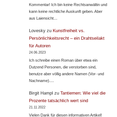
Kommentar! Ich bin keine Rechtsanwältin und
kann keine rechtliche Auskunft geben. Aber
aus Laiensicht…
Lovesky
zu
Kunstfreiheit vs.
Persönlichkeitsrecht – ein Drahtseilakt
für Autoren
24.06.2023
Ich schreibe einen Roman über etwa ein
Dutzend Personen, die verstorben sind,
benutze aber völlig andere Namen (Vor- und
Nachname).…
Birgit Hampl
zu
Tantiemen: Wie viel die
Prozente tatsächlich wert sind
21.11.2022
Vielen Dank für diesen informativen Artikel!