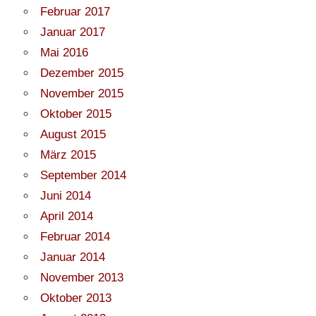
Februar 2017
Januar 2017
Mai 2016
Dezember 2015
November 2015
Oktober 2015
August 2015
März 2015
September 2014
Juni 2014
April 2014
Februar 2014
Januar 2014
November 2013
Oktober 2013