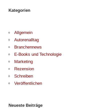
Kategorien
Allgemein
Autorenalltag
Branchennews
E-Books und Technologie
Marketing
Rezension
Schreiben
Veröffentlichen
Neueste Beiträge