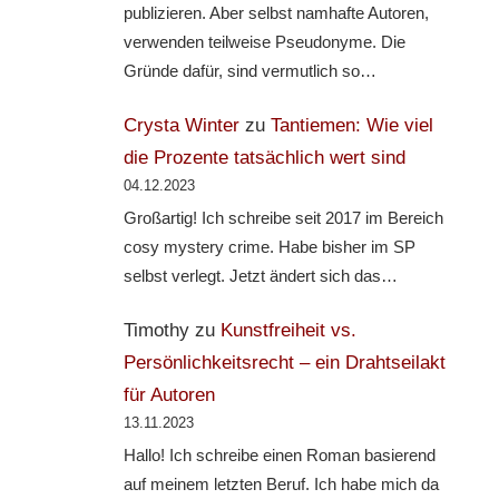
publizieren. Aber selbst namhafte Autoren,
verwenden teilweise Pseudonyme. Die
Gründe dafür, sind vermutlich so…
Crysta Winter
zu
Tantiemen: Wie viel
die Prozente tatsächlich wert sind
04.12.2023
Großartig! Ich schreibe seit 2017 im Bereich
cosy mystery crime. Habe bisher im SP
selbst verlegt. Jetzt ändert sich das…
Timothy
zu
Kunstfreiheit vs.
Persönlichkeitsrecht – ein Drahtseilakt
für Autoren
13.11.2023
Hallo! Ich schreibe einen Roman basierend
auf meinem letzten Beruf. Ich habe mich da