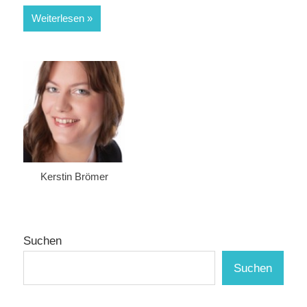
Weiterlesen
Kerstin Brömer
Suchen
Suchen