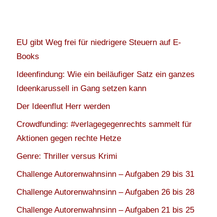
EU gibt Weg frei für niedrigere Steuern auf E-
Books
Ideenfindung: Wie ein beiläufiger Satz ein ganzes
Ideenkarussell in Gang setzen kann
Der Ideenflut Herr werden
Crowdfunding: #verlagegegenrechts sammelt für
Aktionen gegen rechte Hetze
Genre: Thriller versus Krimi
Challenge Autorenwahnsinn – Aufgaben 29 bis 31
Challenge Autorenwahnsinn – Aufgaben 26 bis 28
Challenge Autorenwahnsinn – Aufgaben 21 bis 25