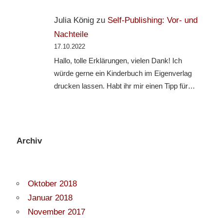
Julia König
zu
Self-Publishing: Vor- und
Nachteile
17.10.2022
Hallo, tolle Erklärungen, vielen Dank! Ich
würde gerne ein Kinderbuch im Eigenverlag
drucken lassen. Habt ihr mir einen Tipp für…
Archiv
Oktober 2018
Januar 2018
November 2017