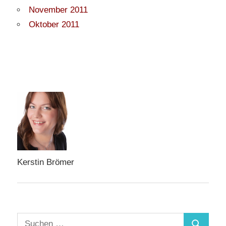
November 2011
Oktober 2011
Kerstin Brömer
Suchen