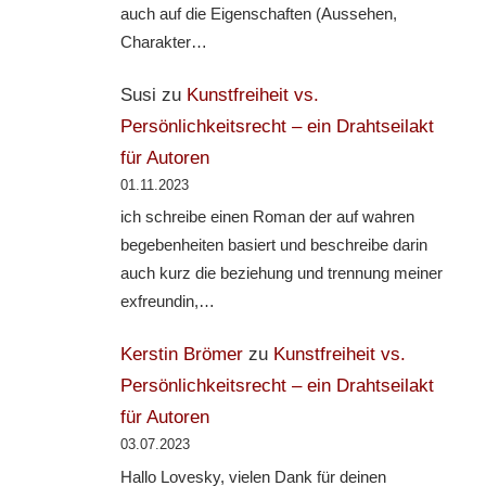
auch auf die Eigenschaften (Aussehen,
Charakter…
Susi
zu
Kunstfreiheit vs.
Persönlichkeitsrecht – ein Drahtseilakt
für Autoren
01.11.2023
ich schreibe einen Roman der auf wahren
begebenheiten basiert und beschreibe darin
auch kurz die beziehung und trennung meiner
exfreundin,…
Kerstin Brömer
zu
Kunstfreiheit vs.
Persönlichkeitsrecht – ein Drahtseilakt
für Autoren
03.07.2023
Hallo Lovesky, vielen Dank für deinen