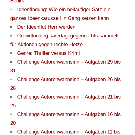
Books
Ideenfindung: Wie ein beiläufiger Satz ein
ganzes Ideenkarussell in Gang setzen kann
Der Ideenflut Herr werden
Crowdfunding: #verlagegegenrechts sammelt
für Aktionen gegen rechte Hetze
Genre: Thriller versus Krimi
Challenge Autorenwahnsinn – Aufgaben 29 bis
31
Challenge Autorenwahnsinn – Aufgaben 26 bis
28
Challenge Autorenwahnsinn – Aufgaben 21 bis
25
Challenge Autorenwahnsinn – Aufgaben 16 bis
20
Challenge Autorenwahnsinn – Aufgaben 11 bis