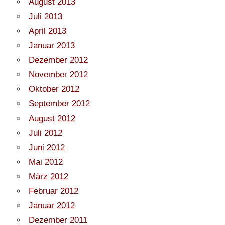
August 2013
Juli 2013
April 2013
Januar 2013
Dezember 2012
November 2012
Oktober 2012
September 2012
August 2012
Juli 2012
Juni 2012
Mai 2012
März 2012
Februar 2012
Januar 2012
Dezember 2011