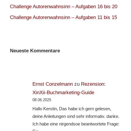
Challenge Autorenwahnsinn – Aufgaben 16 bis 20
Challenge Autorenwahnsinn – Aufgaben 11 bis 15
Neueste Kommentare
Ernst Conzelmann
zu
Rezension:
XinXii-Buchmarketing-Guide
08.06.2025
Hallo Kerstin, Das habe ich gern gelesen,
deine Anleitungen sind sehr informativ. danke.
Ich habe eine nirgendsoe beantwortete Frage: