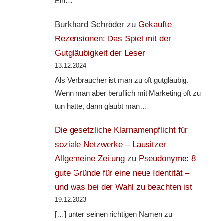
Ein…
Burkhard Schröder
zu
Gekaufte
Rezensionen: Das Spiel mit der
Gutgläubigkeit der Leser
13.12.2024
Als Verbraucher ist man zu oft gutgläubig.
Wenn man aber beruflich mit Marketing oft zu
tun hatte, dann glaubt man…
Die gesetzliche Klarnamenpflicht für
soziale Netzwerke – Lausitzer
Allgemeine Zeitung
zu
Pseudonyme: 8
gute Gründe für eine neue Identität –
und was bei der Wahl zu beachten ist
19.12.2023
[…] unter seinen richtigen Namen zu