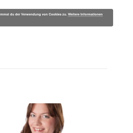
 stimmst du der Verwendung von Cookies zu.
Weitere Informationen
Literaturjournal