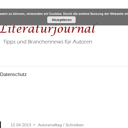
bessern zu können, verwenden wir Cookies. Durch die weitere Nutzung der Webseite
Akzeptieren
Datenschutz
12.04.2013
Autorenalltag
/
Schreiben