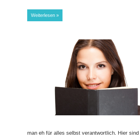
Weiterlesen
man eh für alles selbst verantwortlich. Hier sind