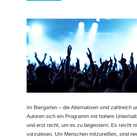
im Biergarten – die Alternativen sind zahlreic
Autoren sich ein Programm mit hohem Unterhalt
und erst recht, um es zu begeistern. Es reicht 
vorzulesen. Um Menschen mitzureißen, sind neu