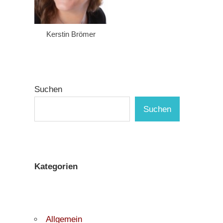
Kerstin Brömer
Suchen
Suchen
Kategorien
Allgemein