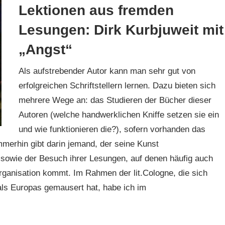
Lektionen aus fremden
Lesungen: Dirk Kurbjuweit mit
„Angst“
Als aufstrebender Autor kann man sehr gut von
erfolgreichen Schriftstellern lernen. Dazu bieten sich
mehrere Wege an: das Studieren der Bücher dieser
Autoren (welche handwerklichen Kniffe setzen sie ein
und wie funktionieren die?), sofern vorhanden das
merhin gibt darin jemand, der seine Kunst
 sowie der Besuch ihrer Lesungen, auf denen häufig auch
rganisation kommt. Im Rahmen der lit.Cologne, die sich
als Europas gemausert hat, habe ich im