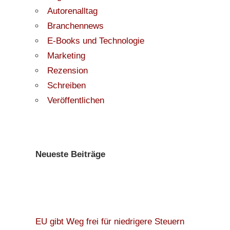
Autorenalltag
Branchennews
E-Books und Technologie
Marketing
Rezension
Schreiben
Veröffentlichen
Neueste Beiträge
EU gibt Weg frei für niedrigere Steuern