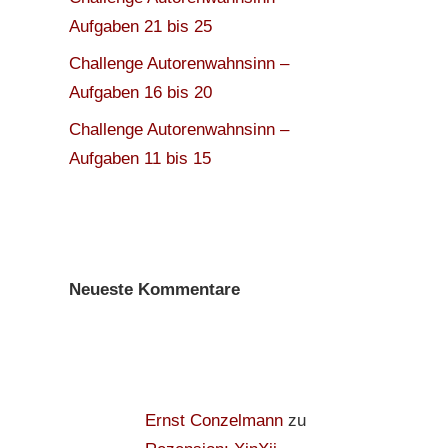
Aufgaben 21 bis 25
Challenge Autorenwahnsinn –
Aufgaben 16 bis 20
Challenge Autorenwahnsinn –
Aufgaben 11 bis 15
Neueste Kommentare
Ernst Conzelmann
zu