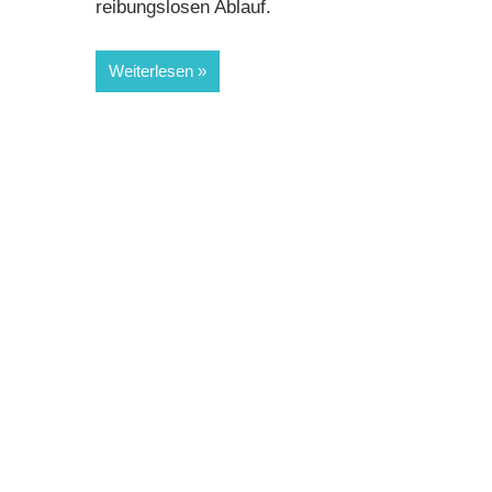
reibungslosen Ablauf.
Weiterlesen