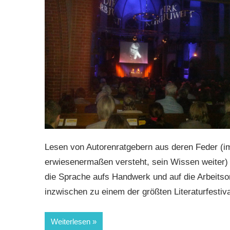
Lesen von Autorenratgebern aus deren Feder (im
erwiesenermaßen versteht, sein Wissen weiter)
die Sprache aufs Handwerk und auf die Arbeitso
inzwischen zu einem der größten Literaturfestiv
Weiterlesen