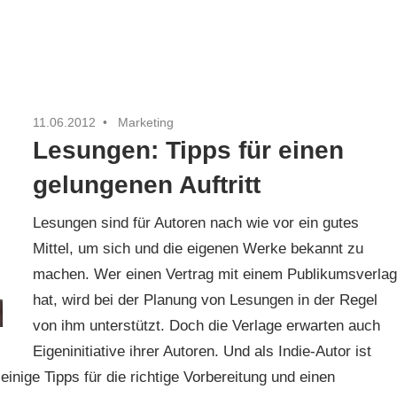
11.06.2012
Marketing
Lesungen: Tipps für einen
gelungenen Auftritt
Lesungen sind für Autoren nach wie vor ein gutes
Mittel, um sich und die eigenen Werke bekannt zu
machen. Wer einen Vertrag mit einem Publikumsverla
hat, wird bei der Planung von Lesungen in der Regel
von ihm unterstützt. Doch die Verlage erwarten auch
Eigeninitiative ihrer Autoren. Und als Indie-Autor ist
 einige Tipps für die richtige Vorbereitung und einen