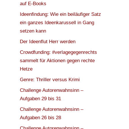
auf E-Books
Ideenfindung: Wie ein beiläufiger Satz
ein ganzes Ideenkarussell in Gang
setzen kann
Der Ideenflut Herr werden
Crowdfunding: #verlagegegenrechts
sammelt für Aktionen gegen rechte
Hetze
Genre: Thriller versus Krimi
g
Challenge Autorenwahnsinn –
Aufgaben 29 bis 31
Challenge Autorenwahnsinn –
Aufgaben 26 bis 28
Challenge Autorenwahnsinn –