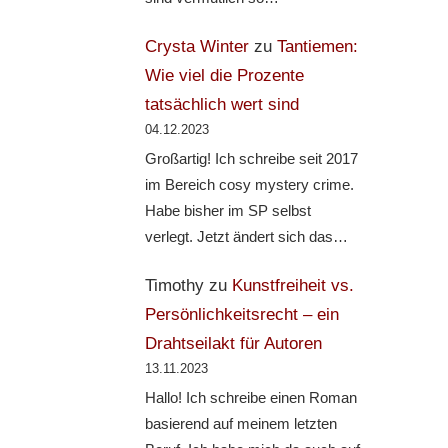
Crysta Winter
zu
Tantiemen:
Wie viel die Prozente
tatsächlich wert sind
04.12.2023
Großartig! Ich schreibe seit 2017
im Bereich cosy mystery crime.
Habe bisher im SP selbst
verlegt. Jetzt ändert sich das…
Timothy
zu
Kunstfreiheit vs.
Persönlichkeitsrecht – ein
Drahtseilakt für Autoren
13.11.2023
Hallo! Ich schreibe einen Roman
basierend auf meinem letzten