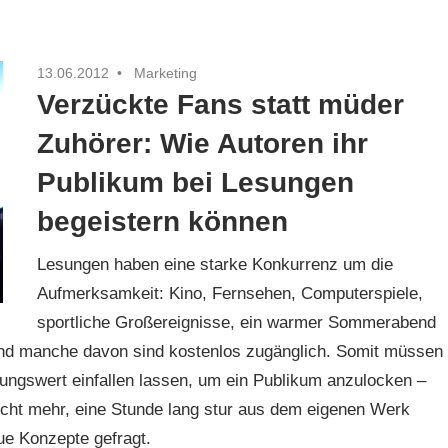
13.06.2012
Marketing
Verzückte Fans statt müder
Zuhörer: Wie Autoren ihr
Publikum bei Lesungen
begeistern können
Lesungen haben eine starke Konkurrenz um die
Aufmerksamkeit: Kino, Fernsehen, Computerspiele,
sportliche Großereignisse, ein warmer Sommerabend
h und manche davon sind kostenlos zugänglich. Somit müssen
ungswert einfallen lassen, um ein Publikum anzulocken –
nicht mehr, eine Stunde lang stur aus dem eigenen Werk
e Konzepte gefragt.