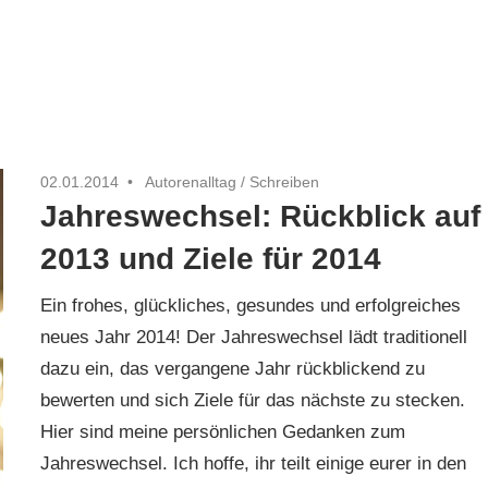
02.01.2014
Autorenalltag
/
Schreiben
Jahreswechsel: Rückblick auf
2013 und Ziele für 2014
Ein frohes, glückliches, gesundes und erfolgreiches
neues Jahr 2014! Der Jahreswechsel lädt traditionell
dazu ein, das vergangene Jahr rückblickend zu
bewerten und sich Ziele für das nächste zu stecken.
Hier sind meine persönlichen Gedanken zum
Jahreswechsel. Ich hoffe, ihr teilt einige eurer in den