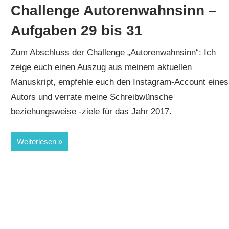
Challenge Autorenwahnsinn –
Aufgaben 29 bis 31
Zum Abschluss der Challenge „Autorenwahnsinn“: Ich
zeige euch einen Auszug aus meinem aktuellen
Manuskript, empfehle euch den Instagram-Account eines
Autors und verrate meine Schreibwünsche
beziehungsweise -ziele für das Jahr 2017.
Weiterlesen