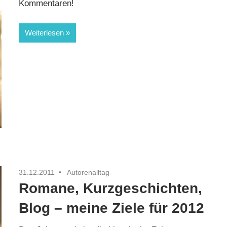
Kommentaren!
Weiterlesen
31.12.2011
Autorenalltag
Romane, Kurzgeschichten,
Blog – meine Ziele für 2012