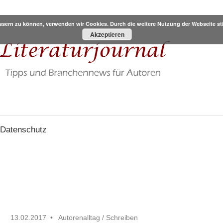
bessern zu können, verwenden wir Cookies. Durch die weitere Nutzung der Webseite
Akzeptieren
Datenschutz
13.02.2017
Autorenalltag
/
Schreiben