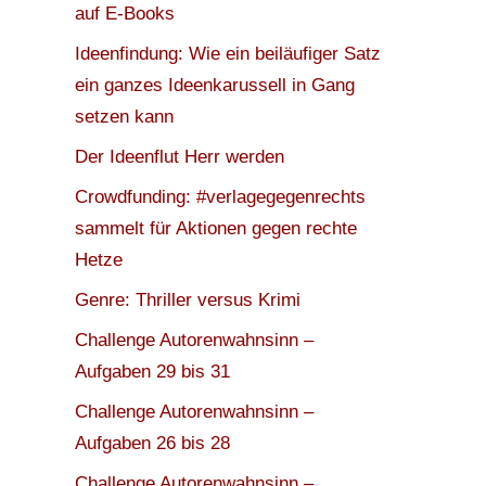
auf E-Books
Ideenfindung: Wie ein beiläufiger Satz
ein ganzes Ideenkarussell in Gang
setzen kann
Der Ideenflut Herr werden
Crowdfunding: #verlagegegenrechts
sammelt für Aktionen gegen rechte
Hetze
Genre: Thriller versus Krimi
Challenge Autorenwahnsinn –
Aufgaben 29 bis 31
Challenge Autorenwahnsinn –
Aufgaben 26 bis 28
Challenge Autorenwahnsinn –