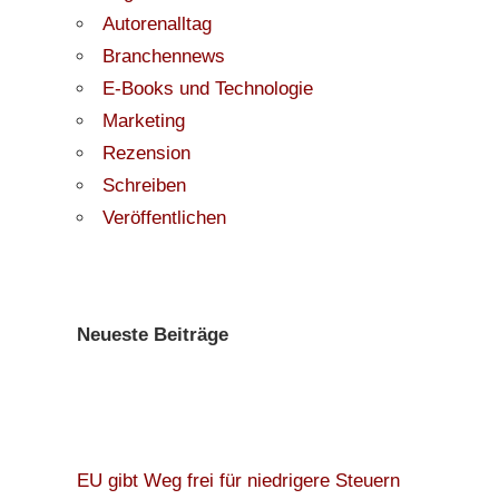
Autorenalltag
Branchennews
E-Books und Technologie
Marketing
Rezension
Schreiben
Veröffentlichen
Neueste Beiträge
EU gibt Weg frei für niedrigere Steuern