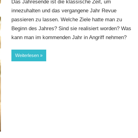
Das Jahresende ist die klassische Zeit, um
innezuhalten und das vergangene Jahr Revue
passieren zu lassen. Welche Ziele hatte man zu
Beginn des Jahres? Sind sie realisiert worden? Was
kann man im kommenden Jahr in Angriff nehmen?
Weiterlesen