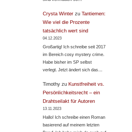
Crysta Winter
zu
Tantiemen:
Wie viel die Prozente
tatsächlich wert sind
04.12.2023
Großartig! Ich schreibe seit 2017
im Bereich cosy mystery crime.
Habe bisher im SP selbst
verlegt. Jetzt ändert sich das…
Timothy
zu
Kunstfreiheit vs.
Persönlichkeitsrecht – ein
Drahtseilakt für Autoren
13.11.2023
Hallo! Ich schreibe einen Roman
basierend auf meinem letzten