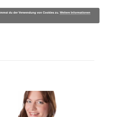
 stimmst du der Verwendung von Cookies zu.
Weitere Informationen
Literaturjournal