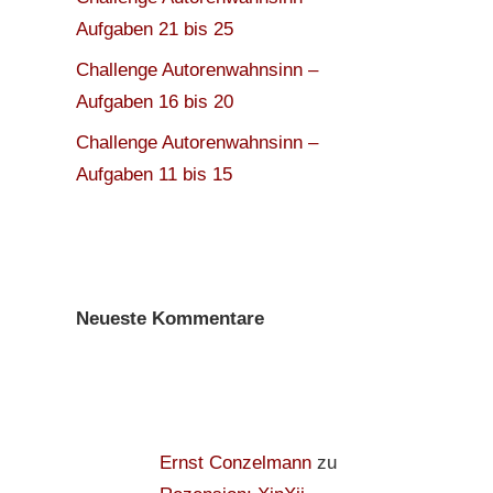
Aufgaben 21 bis 25
Challenge Autorenwahnsinn –
Aufgaben 16 bis 20
Challenge Autorenwahnsinn –
Aufgaben 11 bis 15
Neueste Kommentare
Ernst Conzelmann
zu