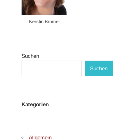
Kerstin Brömer
Suchen
Suchen
Kategorien
Allgemein