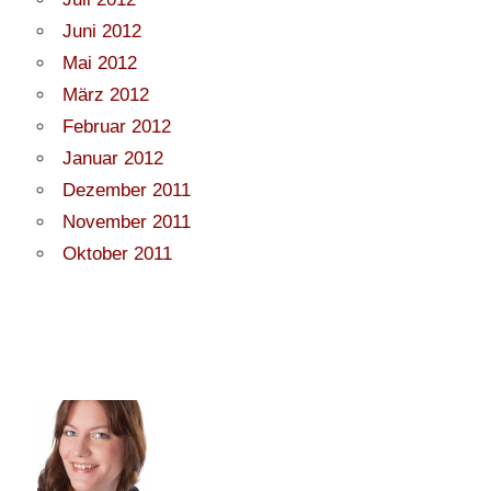
Juni 2012
Mai 2012
März 2012
Februar 2012
Januar 2012
Dezember 2011
November 2011
Oktober 2011