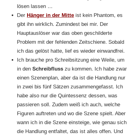
lösen lassen …
Der
Hänger in der Mitte
ist kein Phantom, es
gibt ihn wirklich. Zumindest bei mir. Der
Hauptauslöser war das oben geschilderte
Problem mit der fehlenden Zeitschiene. Sobald
ich das gelöst hatte, lief es wieder einwandfrei.
Ich brauche pro Schreibsitzung eine Weile, um
in den
Schreibfluss
zu kommen. Ich habe zwar
einen Szenenplan, aber da ist die Handlung nur
in zwei bis fünf Sätzen zusammengefasst. Ich
habe also nur die Quintessenz dessen, was
passieren soll. Zudem weiß ich auch, welche
Figuren auftreten und wo die Szene spielt. Aber
wann ich in die Szene einsteige, wie genau sich
die Handlung entfaltet, das ist alles offen. Und