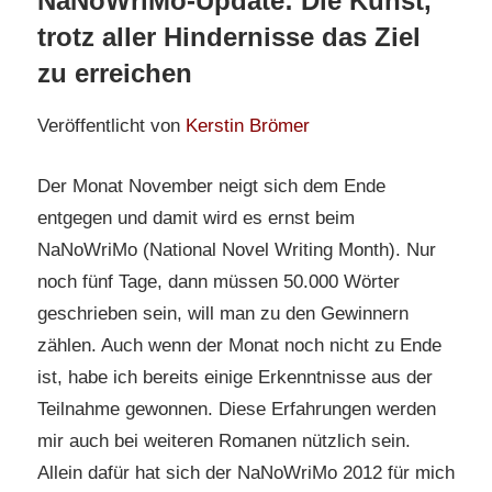
NaNoWriMo-Update: Die Kunst,
trotz aller Hindernisse das Ziel
zu erreichen
Veröffentlicht von
Kerstin Brömer
Der Monat November neigt sich dem Ende
entgegen und damit wird es ernst beim
NaNoWriMo (National Novel Writing Month). Nur
noch fünf Tage, dann müssen 50.000 Wörter
geschrieben sein, will man zu den Gewinnern
zählen. Auch wenn der Monat noch nicht zu Ende
ist, habe ich bereits einige Erkenntnisse aus der
Teilnahme gewonnen. Diese Erfahrungen werden
mir auch bei weiteren Romanen nützlich sein.
Allein dafür hat sich der NaNoWriMo 2012 für mich