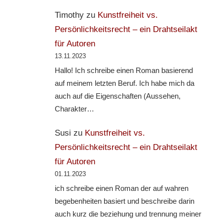
Timothy
zu
Kunstfreiheit vs.
Persönlichkeitsrecht – ein Drahtseilakt
für Autoren
13.11.2023
Hallo! Ich schreibe einen Roman basierend
auf meinem letzten Beruf. Ich habe mich da
auch auf die Eigenschaften (Aussehen,
Charakter…
Susi
zu
Kunstfreiheit vs.
Persönlichkeitsrecht – ein Drahtseilakt
für Autoren
01.11.2023
ich schreibe einen Roman der auf wahren
begebenheiten basiert und beschreibe darin
auch kurz die beziehung und trennung meiner