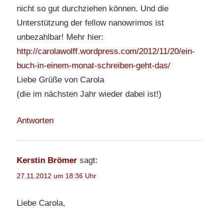
nicht so gut durchziehen können. Und die
Unterstützung der fellow nanowrimos ist
unbezahlbar! Mehr hier:
http://carolawolff.wordpress.com/2012/11/20/ein-
buch-in-einem-monat-schreiben-geht-das/
Liebe Grüße von Carola
(die im nächsten Jahr wieder dabei ist!)
Antworten
Kerstin Brömer
sagt:
27.11.2012 um 18:36 Uhr
Liebe Carola,