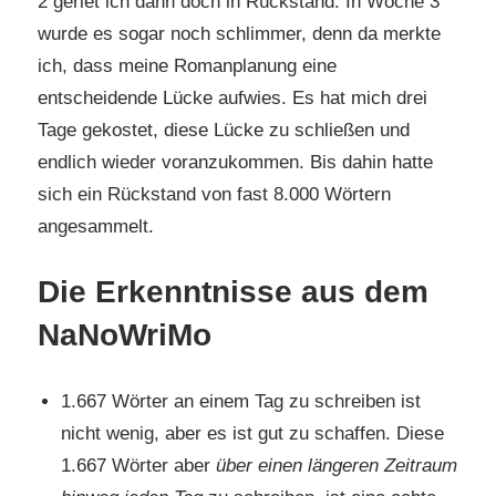
2 geriet ich dann doch in Rückstand. In Woche 3
wurde es sogar noch schlimmer, denn da merkte
ich, dass meine Romanplanung eine
entscheidende Lücke aufwies. Es hat mich drei
Tage gekostet, diese Lücke zu schließen und
endlich wieder voranzukommen. Bis dahin hatte
sich ein Rückstand von fast 8.000 Wörtern
angesammelt.
Die Erkenntnisse aus dem
NaNoWriMo
1.667 Wörter an einem Tag zu schreiben ist
nicht wenig, aber es ist gut zu schaffen. Diese
1.667 Wörter aber
über einen längeren Zeitraum