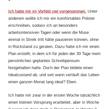
Ich hatte mir im Vorfeld viel vorgenommen.
Unter
anderem wollte ich mir ein komfortables Polster
erschreiben, sodass ich an besonders
arbeitsintensiven Tagen oder wenn die Muse
einmal in Streik tritt hätte pausieren können, ohne
in Rückstand zu geraten. Dazu hatte ich mir einen
Plan erstellt, in dem ich für jeden der 30 Tage mein
persönliches geplantes Schreibpensum
festgehalten hatte. Doch der Plan bildete einen
Idealzustand ab, und seit wann verläuft das Leben
einen ganzen Monat lang ideal? Eben.
Ich hatte mir zwar in der ersten Woche tatsächlich
einen kleinen Vorsprung erarbeitet, aber in Woche