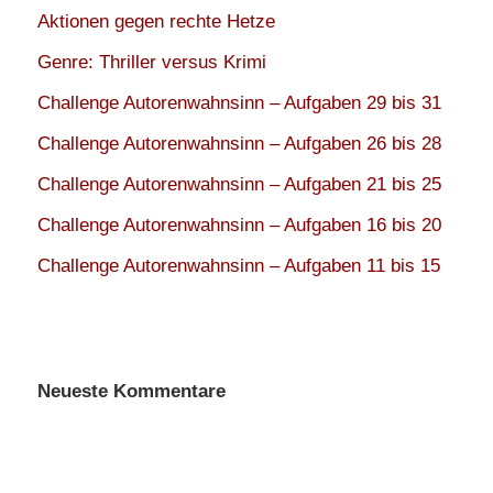
Aktionen gegen rechte Hetze
Genre: Thriller versus Krimi
Challenge Autorenwahnsinn – Aufgaben 29 bis 31
Challenge Autorenwahnsinn – Aufgaben 26 bis 28
Challenge Autorenwahnsinn – Aufgaben 21 bis 25
Challenge Autorenwahnsinn – Aufgaben 16 bis 20
Challenge Autorenwahnsinn – Aufgaben 11 bis 15
Neueste Kommentare