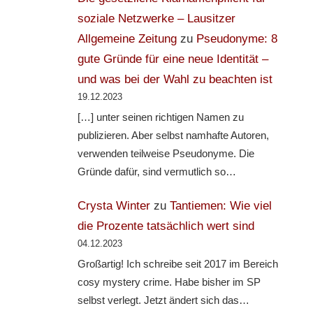
soziale Netzwerke – Lausitzer
Allgemeine Zeitung
zu
Pseudonyme: 8
gute Gründe für eine neue Identität –
und was bei der Wahl zu beachten ist
19.12.2023
[…] unter seinen richtigen Namen zu
publizieren. Aber selbst namhafte Autoren,
verwenden teilweise Pseudonyme. Die
Gründe dafür, sind vermutlich so…
Crysta Winter
zu
Tantiemen: Wie viel
die Prozente tatsächlich wert sind
04.12.2023
Großartig! Ich schreibe seit 2017 im Bereich
cosy mystery crime. Habe bisher im SP
selbst verlegt. Jetzt ändert sich das…