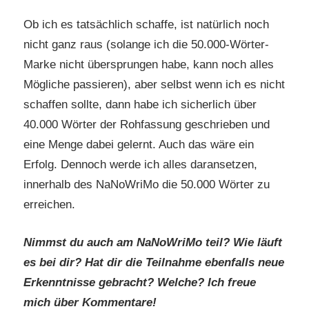
Ob ich es tatsächlich schaffe, ist natürlich noch
nicht ganz raus (solange ich die 50.000-Wörter-
Marke nicht übersprungen habe, kann noch alles
Mögliche passieren), aber selbst wenn ich es nicht
schaffen sollte, dann habe ich sicherlich über
40.000 Wörter der Rohfassung geschrieben und
eine Menge dabei gelernt. Auch das wäre ein
Erfolg. Dennoch werde ich alles daransetzen,
innerhalb des NaNoWriMo die 50.000 Wörter zu
erreichen.
Nimmst du auch am NaNoWriMo teil? Wie läuft
es bei dir? Hat dir die Teilnahme ebenfalls neue
Erkenntnisse gebracht? Welche? Ich freue
mich über Kommentare!