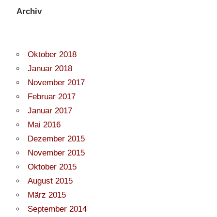
Archiv
Oktober 2018
Januar 2018
November 2017
Februar 2017
Januar 2017
Mai 2016
Dezember 2015
November 2015
Oktober 2015
August 2015
März 2015
September 2014