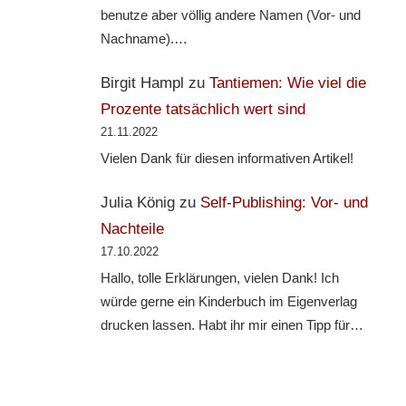
benutze aber völlig andere Namen (Vor- und
Nachname).…
Birgit Hampl
zu
Tantiemen: Wie viel die
Prozente tatsächlich wert sind
21.11.2022
Vielen Dank für diesen informativen Artikel!
Julia König
zu
Self-Publishing: Vor- und
Nachteile
17.10.2022
Hallo, tolle Erklärungen, vielen Dank! Ich
würde gerne ein Kinderbuch im Eigenverlag
drucken lassen. Habt ihr mir einen Tipp für…