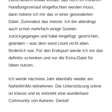
Handlungsverlauf eingeflochten werden muss,
dann notiere ich mir das in einer gesonderten
Datei. Zumindest das meiste. Ich bin allerdings
auch schon mehrfach einige Szenen
zurückgegangen und habe eingefügt, gestrichen,
geändert – was dem word count nicht eben
förderlich war. Für den Endspurt werde ich mir das
definitiv schenken und nur die Extra-Datei für
Ideen nutzen.
Ich werde nächstes Jahr ebenfalls wieder am
NaNoWriMo teilnehmen. Die Unterstützung online
ist klasse und es entsteht eine wunderbare
Community von Autoren. Genial!