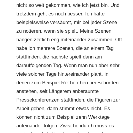
nicht so weit gekommen, wie ich jetzt bin. Und
trotzdem geht es noch besser. Ich hatte
beispielsweise versäumt, mir bei jeder Szene
zu notieren, wann sie spielt. Meine Szenen
hängen zeitlich eng miteinander zusammen. Oft
habe ich mehrere Szenen, die an einem Tag
stattfinden, die nächste spielt dann am
darauffolgenden Tag. Wenn man nun aber sehr
viele solcher Tage hintereinander plant, in
denen zum Beispiel Recherchen bei Behörden
anstehen, seit Längerem anberaumte
Pressekonferenzen stattfinden, die Figuren zur
Arbeit gehen, dann stimmt etwas nicht. Es
können nicht zum Beispiel zehn Werktage
aufeinander folgen. Zwischendurch muss es