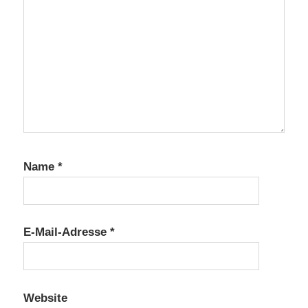
Name
*
E-Mail-Adresse
*
Website