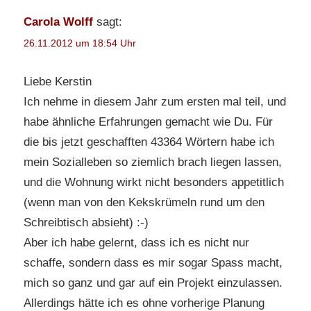
Carola Wolff
sagt:
26.11.2012 um 18:54 Uhr
Liebe Kerstin
Ich nehme in diesem Jahr zum ersten mal teil, und
habe ähnliche Erfahrungen gemacht wie Du. Für
die bis jetzt geschafften 43364 Wörtern habe ich
mein Sozialleben so ziemlich brach liegen lassen,
und die Wohnung wirkt nicht besonders appetitlich
(wenn man von den Kekskrümeln rund um den
Schreibtisch absieht) :-)
Aber ich habe gelernt, dass ich es nicht nur
schaffe, sondern dass es mir sogar Spass macht,
mich so ganz und gar auf ein Projekt einzulassen.
Allerdings hätte ich es ohne vorherige Planung