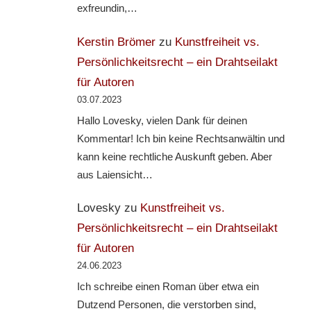
exfreundin,…
Kerstin Brömer
zu
Kunstfreiheit vs.
Persönlichkeitsrecht – ein Drahtseilakt
für Autoren
03.07.2023
Hallo Lovesky, vielen Dank für deinen
Kommentar! Ich bin keine Rechtsanwältin und
kann keine rechtliche Auskunft geben. Aber
aus Laiensicht…
Lovesky
zu
Kunstfreiheit vs.
Persönlichkeitsrecht – ein Drahtseilakt
für Autoren
24.06.2023
Ich schreibe einen Roman über etwa ein
Dutzend Personen, die verstorben sind,