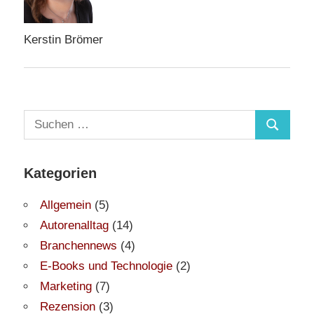
Kerstin Brömer
Suchen
Suchen
nach:
Kategorien
Allgemein
(5)
Autorenalltag
(14)
Branchennews
(4)
E-Books und Technologie
(2)
Marketing
(7)
Rezension
(3)