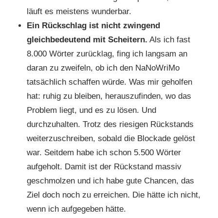
läuft es meistens wunderbar.
Ein Rückschlag ist nicht zwingend
gleichbedeutend mit Scheitern.
Als ich fast
8.000 Wörter zurücklag, fing ich langsam an
daran zu zweifeln, ob ich den NaNoWriMo
tatsächlich schaffen würde. Was mir geholfen
hat: ruhig zu bleiben, herauszufinden, wo das
Problem liegt, und es zu lösen. Und
durchzuhalten. Trotz des riesigen Rückstands
weiterzuschreiben, sobald die Blockade gelöst
war. Seitdem habe ich schon 5.500 Wörter
aufgeholt. Damit ist der Rückstand massiv
geschmolzen und ich habe gute Chancen, das
Ziel doch noch zu erreichen. Die hätte ich nicht,
wenn ich aufgegeben hätte.