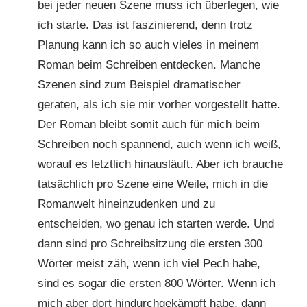
bei jeder neuen Szene muss ich überlegen, wie
ich starte. Das ist faszinierend, denn trotz
Planung kann ich so auch vieles in meinem
Roman beim Schreiben entdecken. Manche
Szenen sind zum Beispiel dramatischer
geraten, als ich sie mir vorher vorgestellt hatte.
Der Roman bleibt somit auch für mich beim
Schreiben noch spannend, auch wenn ich weiß,
worauf es letztlich hinausläuft. Aber ich brauche
tatsächlich pro Szene eine Weile, mich in die
Romanwelt hineinzudenken und zu
entscheiden, wo genau ich starten werde. Und
dann sind pro Schreibsitzung die ersten 300
Wörter meist zäh, wenn ich viel Pech habe,
sind es sogar die ersten 800 Wörter. Wenn ich
mich aber dort hindurchgekämpft habe, dann