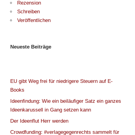
Rezension
Schreiben
Veröffentlichen
Neueste Beiträge
EU gibt Weg frei für niedrigere Steuern auf E-
Books
Ideenfindung: Wie ein beiläufiger Satz ein ganzes
Ideenkarussell in Gang setzen kann
Der Ideenflut Herr werden
Crowdfunding: #verlagegegenrechts sammelt für