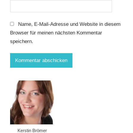
Name, E-Mail-Adresse und Website in diesem
Browser für meinen nächsten Kommentar
speichern.
Kerstin Brömer