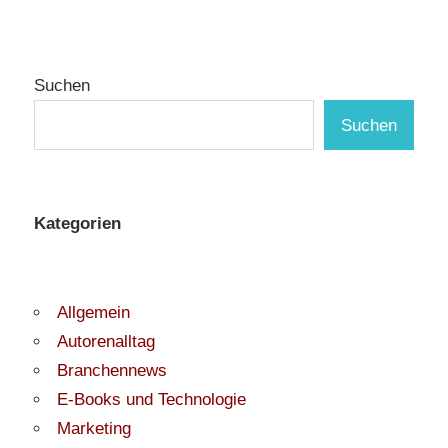
Suchen
Suchen
Kategorien
Allgemein
Autorenalltag
Branchennews
E-Books und Technologie
Marketing