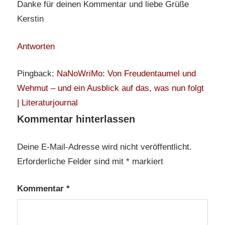
Danke für deinen Kommentar und liebe Grüße
Kerstin
Antworten
Pingback:
NaNoWriMo: Von Freudentaumel und
Wehmut – und ein Ausblick auf das, was nun folgt
| Literaturjournal
Kommentar hinterlassen
Deine E-Mail-Adresse wird nicht veröffentlicht.
Erforderliche Felder sind mit
*
markiert
Kommentar
*