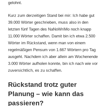
gelohnt.
Kurz zum derzeitigen Stand bei mir: Ich habe gut
39.000 Wörter geschrieben, muss also in den
letzten fünf Tagen des NaNoWriMo noch knapp
11.000 Wörter schaffen. Damit bin ich etwa 2.500
Wörter im Rückstand, wenn man von einem
regelmäßigen Pensum von 1.667 Wörtern pro Tag
ausgeht. Nachdem ich aber allein am Wochenende
3.000 Wörter aufholen konnte, bin ich nach wie vor
zuversichtlich, es zu schaffen.
Rückstand trotz guter
Planung – wie kann das
passieren?