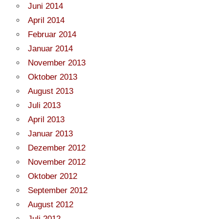
Juni 2014
April 2014
Februar 2014
Januar 2014
November 2013
Oktober 2013
August 2013
Juli 2013
April 2013
Januar 2013
Dezember 2012
November 2012
Oktober 2012
September 2012
August 2012
Juli 2012