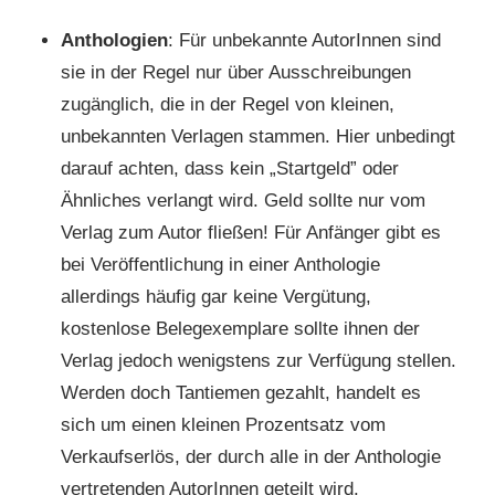
Anthologien
: Für unbekannte AutorInnen sind
sie in der Regel nur über Ausschreibungen
zugänglich, die in der Regel von kleinen,
unbekannten Verlagen stammen. Hier unbedingt
darauf achten, dass kein „Startgeld” oder
Ähnliches verlangt wird. Geld sollte nur vom
Verlag zum Autor fließen! Für Anfänger gibt es
bei Veröffentlichung in einer Anthologie
allerdings häufig gar keine Vergütung,
kostenlose Belegexemplare sollte ihnen der
Verlag jedoch wenigstens zur Verfügung stellen.
Werden doch Tantiemen gezahlt, handelt es
sich um einen kleinen Prozentsatz vom
Verkaufserlös, der durch alle in der Anthologie
vertretenden AutorInnen geteilt wird.