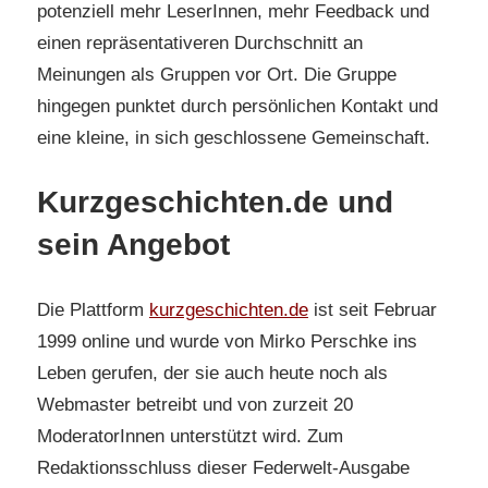
potenziell mehr LeserInnen, mehr Feedback und
einen repräsentativeren Durchschnitt an
Meinungen als Gruppen vor Ort. Die Gruppe
hingegen punktet durch persönlichen Kontakt und
eine kleine, in sich geschlossene Gemeinschaft.
Kurzgeschichten.de und
sein Angebot
Die Plattform
kurzgeschichten.de
ist seit Februar
1999 online und wurde von Mirko Perschke ins
Leben gerufen, der sie auch heute noch als
Webmaster betreibt und von zurzeit 20
ModeratorInnen unterstützt wird. Zum
Redaktionsschluss dieser Federwelt-Ausgabe