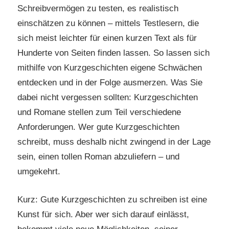
Schreibvermögen zu testen, es realistisch
einschätzen zu können – mittels Testlesern, die
sich meist leichter für einen kurzen Text als für
Hunderte von Seiten finden lassen. So lassen sich
mithilfe von Kurzgeschichten eigene Schwächen
entdecken und in der Folge ausmerzen. Was Sie
dabei nicht vergessen sollten: Kurzgeschichten
und Romane stellen zum Teil verschiedene
Anforderungen. Wer gute Kurzgeschichten
schreibt, muss deshalb nicht zwingend in der Lage
sein, einen tollen Roman abzuliefern – und
umgekehrt.
Kurz: Gute Kurzgeschichten zu schreiben ist eine
Kunst für sich. Aber wer sich darauf einlässt,