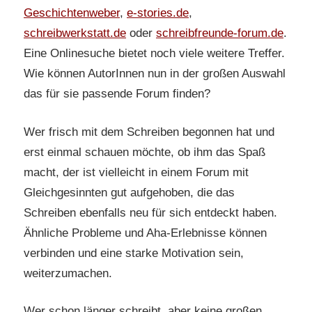
Geschichtenweber
,
e-stories.de
,
schreibwerkstatt.de
oder
schreibfreunde-forum.de
.
Eine Onlinesuche bietet noch viele weitere Treffer.
Wie können AutorInnen nun in der großen Auswahl
das für sie passende Forum finden?
Wer frisch mit dem Schreiben begonnen hat und
erst einmal schauen möchte, ob ihm das Spaß
macht, der ist vielleicht in einem Forum mit
Gleichgesinnten gut aufgehoben, die das
Schreiben ebenfalls neu für sich entdeckt haben.
Ähnliche Probleme und Aha-Erlebnisse können
verbinden und eine starke Motivation sein,
weiterzumachen.
Wer schon länger schreibt, aber keine großen