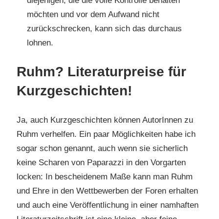
diejenigen, die die volle Kontrolle behalten
möchten und vor dem Aufwand nicht
zurückschrecken, kann sich das durchaus
lohnen.
Ruhm? Literaturpreise für
Kurzgeschichten!
Ja, auch Kurzgeschichten können AutorInnen zu
Ruhm verhelfen. Ein paar Möglichkeiten habe ich
sogar schon genannt, auch wenn sie sicherlich
keine Scharen von Paparazzi in den Vorgarten
locken: In bescheidenem Maße kann man Ruhm
und Ehre in den Wettbewerben der Foren erhalten
und auch eine Veröffentlichung in einer namhaften