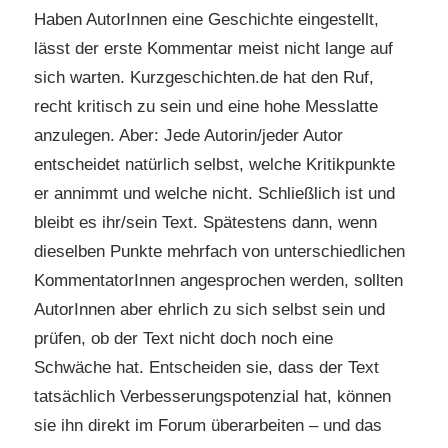
Haben AutorInnen eine Geschichte eingestellt,
lässt der erste Kommentar meist nicht lange auf
sich warten. Kurzgeschichten.de hat den Ruf,
recht kritisch zu sein und eine hohe Messlatte
anzulegen. Aber: Jede Autorin/jeder Autor
entscheidet natürlich selbst, welche Kritikpunkte
er annimmt und welche nicht. Schließlich ist und
bleibt es ihr/sein Text. Spätestens dann, wenn
dieselben Punkte mehrfach von unterschiedlichen
KommentatorInnen angesprochen werden, sollten
AutorInnen aber ehrlich zu sich selbst sein und
prüfen, ob der Text nicht doch noch eine
Schwäche hat. Entscheiden sie, dass der Text
tatsächlich Verbesserungspotenzial hat, können
sie ihn direkt im Forum überarbeiten – und das