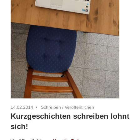
14.02.2014
Schreiben
/
Veröffentlichen
Kurzgeschichten schreiben lohnt
sich!