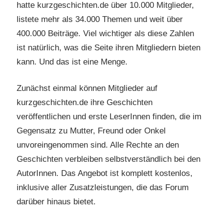
hatte kurzgeschichten.de über 10.000 Mitglieder,
listete mehr als 34.000 Themen und weit über
400.000 Beiträge. Viel wichtiger als diese Zahlen
ist natürlich, was die Seite ihren Mitgliedern bieten
kann. Und das ist eine Menge.
Zunächst einmal können Mitglieder auf
kurzgeschichten.de ihre Geschichten
veröffentlichen und erste LeserInnen finden, die im
Gegensatz zu Mutter, Freund oder Onkel
unvoreingenommen sind. Alle Rechte an den
Geschichten verbleiben selbstverständlich bei den
AutorInnen. Das Angebot ist komplett kostenlos,
inklusive aller Zusatzleistungen, die das Forum
darüber hinaus bietet.