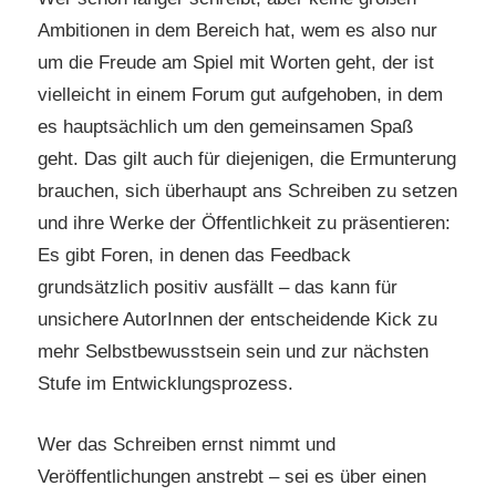
Ambitionen in dem Bereich hat, wem es also nur
um die Freude am Spiel mit Worten geht, der ist
vielleicht in einem Forum gut aufgehoben, in dem
es hauptsächlich um den gemeinsamen Spaß
geht. Das gilt auch für diejenigen, die Ermunterung
brauchen, sich überhaupt ans Schreiben zu setzen
und ihre Werke der Öffentlichkeit zu präsentieren:
Es gibt Foren, in denen das Feedback
grundsätzlich positiv ausfällt – das kann für
unsichere AutorInnen der entscheidende Kick zu
mehr Selbstbewusstsein sein und zur nächsten
Stufe im Entwicklungsprozess.
Wer das Schreiben ernst nimmt und
Veröffentlichungen anstrebt – sei es über einen