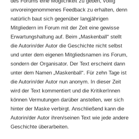
des Forums eine Möglichkeit zu geben, völlig
unvoreingenommenes Feedback zu erhalten, denn
natürlich baut sich gegenüber langjährigen
Mitgliedern im Forum mit der Zeit eine gewisse
Erwartungshaltung auf. Beim „Maskenball“ stellt
die Autorin/der Autor die Geschichte nicht selbst
und unter dem eigenen Mitgliedsnamen ins Forum,
sondern der Organisator. Der Text erscheint dann
unter dem Namen „Maskenball“. Für zehn Tage ist
die Autorin/der Autor nun anonym. In dieser Zeit
wird der Text kommentiert und die KritikerInnen
können Vermutungen darüber anstellen, wer sich
hinter der Maske verbirgt. Anschließend kann die
Autorin/der Autor ihren/seinen Text wie jede andere
Geschichte überarbeiten.