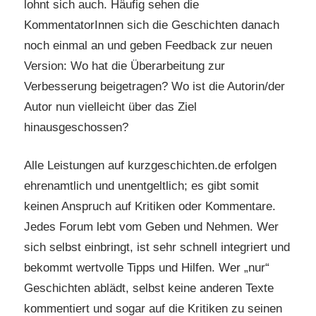
lohnt sich auch. Häufig sehen die
KommentatorInnen sich die Geschichten danach
noch einmal an und geben Feedback zur neuen
Version: Wo hat die Überarbeitung zur
Verbesserung beigetragen? Wo ist die Autorin/der
Autor nun vielleicht über das Ziel
hinausgeschossen?
Alle Leistungen auf kurzgeschichten.de erfolgen
ehrenamtlich und unentgeltlich; es gibt somit
keinen Anspruch auf Kritiken oder Kommentare.
Jedes Forum lebt vom Geben und Nehmen. Wer
sich selbst einbringt, ist sehr schnell integriert und
bekommt wertvolle Tipps und Hilfen. Wer „nur“
Geschichten ablädt, selbst keine anderen Texte
kommentiert und sogar auf die Kritiken zu seinen