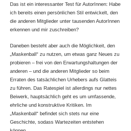
Das ist ein interessanter Test für AutorInnen: Habe
ich bereits einen persönlichen Stil entwickelt, den
die anderen Mitglieder unter tausenden AutorInnen
erkennen und mir zuschreiben?
Daneben besteht aber auch die Möglichkeit, den
„Maskenball“ zu nutzen, um etwas ganz Neues zu
probieren – frei von den Erwartungshaltungen der
anderen – und die anderen Mitglieder so beim
Erraten des tatsächlichen Urhebers aufs Glatteis
zu führen. Das Ratespiel ist allerdings nur nettes
Beiwerk, hauptsächlich geht es um umfassende,
ehrliche und konstruktive Kritiken. Im
„Maskenball“ befindet sich stets nur eine
Geschichte, sodass Wartezeiten entstehen
können.