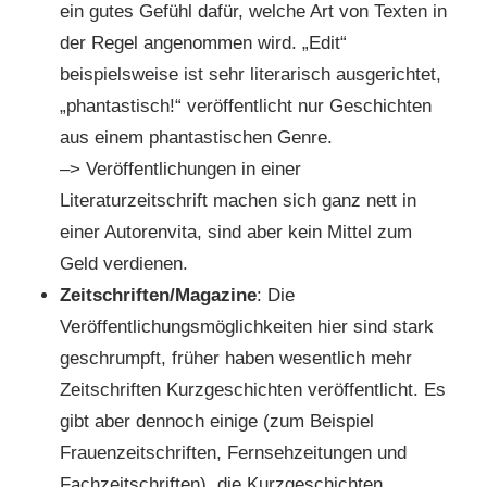
ein gutes Gefühl dafür, welche Art von Texten in
der Regel angenommen wird. „Edit“
beispielsweise ist sehr literarisch ausgerichtet,
„phantastisch!“ veröffentlicht nur Geschichten
aus einem phantastischen Genre.
–> Veröffentlichungen in einer
Literaturzeitschrift machen sich ganz nett in
einer Autorenvita, sind aber kein Mittel zum
Geld verdienen.
Zeitschriften/Magazine
: Die
Veröffentlichungsmöglichkeiten hier sind stark
geschrumpft, früher haben wesentlich mehr
Zeitschriften Kurzgeschichten veröffentlicht. Es
gibt aber dennoch einige (zum Beispiel
Frauenzeitschriften, Fernsehzeitungen und
Fachzeitschriften), die Kurzgeschichten