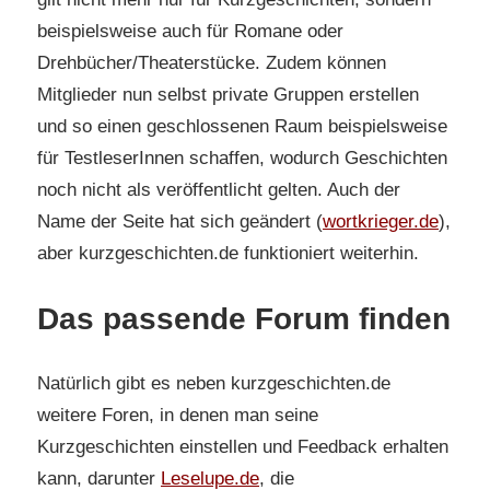
beispielsweise auch für Romane oder
Drehbücher/Theaterstücke. Zudem können
Mitglieder nun selbst private Gruppen erstellen
und so einen geschlossenen Raum beispielsweise
für TestleserInnen schaffen, wodurch Geschichten
noch nicht als veröffentlicht gelten. Auch der
Name der Seite hat sich geändert (
wortkrieger.de
),
aber kurzgeschichten.de funktioniert weiterhin.
Das passende Forum finden
Natürlich gibt es neben kurzgeschichten.de
weitere Foren, in denen man seine
Kurzgeschichten einstellen und Feedback erhalten
kann, darunter
Leselupe.de
, die