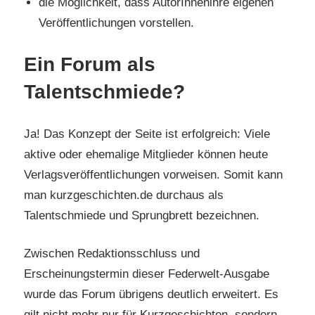
die Möglichkeit, dass AutorInnenihre eigenen
Veröffentlichungen vorstellen.
Ein Forum als
Talentschmiede?
Ja! Das Konzept der Seite ist erfolgreich: Viele
aktive oder ehemalige Mitglieder können heute
Verlagsveröffentlichungen vorweisen. Somit kann
man kurzgeschichten.de durchaus als
Talentschmiede und Sprungbrett bezeichnen.
Zwischen Redaktionsschluss und
Erscheinungstermin dieser Federwelt-Ausgabe
wurde das Forum übrigens deutlich erweitert. Es
gilt nicht mehr nur für Kurzgeschichten, sondern