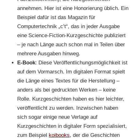
annehmen. Hier ist eine Honorierung üblich. Ein
Beispiel dafür ist das Magazin für
Computertechnik „c’t“, das in jeder Ausgabe
eine Science-Fiction-Kurzgeschichte publiziert
– je nach Länge auch schon mal in Teilen über
mehrere Ausgaben hinweg.
E-Book
: Diese Veröffentlichungsmöglichkeit ist
auf dem Vormarsch. Im digitalen Format spielt
die Länge eines Textes für die Herstellung –
anders als bei gedruckten Werken – keine
Rolle. Kurzgeschichten haben es hier leichter,
veröffentlicht zu werden. Inzwischen haben
sich sogar einige neue Verlage auf
Kurzgeschichten in digitaler Form spezialisiert,
zum Beispiel
koibooks
, der die Geschichten