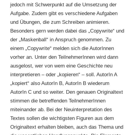
jedoch mit Schwerpunkt auf die Umsetzung der
Aufgabe. Zudem gibt es verschiedene Aufgaben
und Übungen, die zum Schreiben animieren.
Besonders gern werden dabei das „Copywrite“ und
der „Maskenball“ in Anspruch genommen. Zu
einem „Copywrite“ melden sich die AutorInnen
vorher an. Unter den TeilnehmerInnen wird dann
ausgelost, wer von wem eine Geschichte neu
interpretieren – oder „kopieren“ – soll. AutorIn A
„kopiert“ also AutorIn B, AutorIn B wiederum
AutorIn C und so weiter. Den genauen Originaltext
stimmen die betreffenden TeilnehmerInnen
miteinander ab. Bei der Neuinterpretation des
Textes sollen die wichtigsten Figuren aus dem
Originaltext erhalten bleiben, auch das Thema und