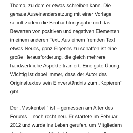
Thema, zu dem er etwas schreiben kann. Die
genaue Auseinandersetzung mit einer Vorlage
schult zudem die Beobachtungsgabe und das
Bewerten von positiven und negativen Elementen
in einem anderen Text. Aus einem fremden Text
etwas Neues, ganz Eigenes zu schaffen ist eine
große Herausforderung, die gleich mehrere
handwerkliche Aspekte trainiert. Eine gute Übung.
Wichtig ist dabei immer, dass der Autor des
Originaltextes sein Einverständnis zum „Kopieren“
gibt.
Der „Maskenball“ ist – gemessen am Alter des
Forums – noch recht neu. Er startete im Februar
2012 und wurde ins Leben gerufen, um Mitgliedern