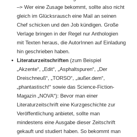
–> Wer eine Zusage bekommt, sollte also nicht
gleich im Glücksrausch eine Mail an seinen
Chef schicken und den Job kündigen. Große
Verlage bringen in der Regel nur Anthologien
mit Texten heraus, die AutorInnen auf Einladung
hin geschrieben haben.
Literaturzeitschriften
(zum Beispiel
„Akzente“, „Edit“, „Asphaltspuren“, „Der
Dreischneuß“, „TORSO“, „außer.dem“,
„phantastisch!“ sowie das Science-Fiction-
Magazin „NOVA“): Bevor man einer
Literaturzeitschrift eine Kurzgeschichte zur
Veröffentlichung anbietet, sollte man
mindestens eine Ausgabe dieser Zeitschrift
gekauft und studiert haben. So bekommt man