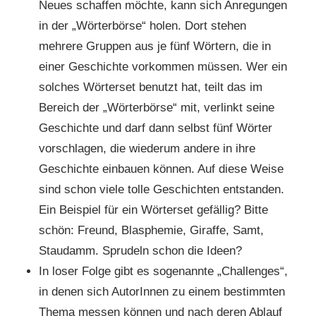
Neues schaffen möchte, kann sich Anregungen
in der „Wörterbörse“ holen. Dort stehen
mehrere Gruppen aus je fünf Wörtern, die in
einer Geschichte vorkommen müssen. Wer ein
solches Wörterset benutzt hat, teilt das im
Bereich der „Wörterbörse“ mit, verlinkt seine
Geschichte und darf dann selbst fünf Wörter
vorschlagen, die wiederum andere in ihre
Geschichte einbauen können. Auf diese Weise
sind schon viele tolle Geschichten entstanden.
Ein Beispiel für ein Wörterset gefällig? Bitte
schön: Freund, Blasphemie, Giraffe, Samt,
Staudamm. Sprudeln schon die Ideen?
In loser Folge gibt es sogenannte „Challenges“,
in denen sich AutorInnen zu einem bestimmten
Thema messen können und nach deren Ablauf