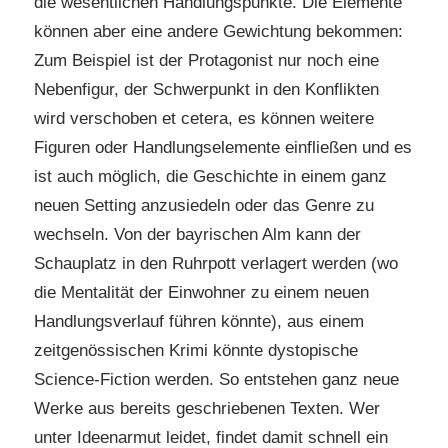
die wesentlichen Handlungspunkte. Die Elemente
können aber eine andere Gewichtung bekommen:
Zum Beispiel ist der Protagonist nur noch eine
Nebenfigur, der Schwerpunkt in den Konflikten
wird verschoben et cetera, es können weitere
Figuren oder Handlungselemente einfließen und es
ist auch möglich, die Geschichte in einem ganz
neuen Setting anzusiedeln oder das Genre zu
wechseln. Von der bayrischen Alm kann der
Schauplatz in den Ruhrpott verlagert werden (wo
die Mentalität der Einwohner zu einem neuen
Handlungsverlauf führen könnte), aus einem
zeitgenössischen Krimi könnte dystopische
Science-Fiction werden. So entstehen ganz neue
Werke aus bereits geschriebenen Texten. Wer
unter Ideenarmut leidet, findet damit schnell ein