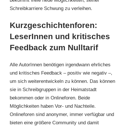
bekommt viele neue Möglichkeiten, seiner
Schreibkarriere Schwung zu verleihen.
Kurzgeschichtenforen:
LeserInnen und kritisches
Feedback zum Nulltarif
Alle AutorInnen benötigen irgendwann ehrliches
und kritisches Feedback – positiv wie negativ –,
um sich weiterentwickeln zu können. Das können
sie in Schreibgruppen in der Heimatstadt
bekommen oder in Onlineforen. Beide
Möglichkeiten haben Vor- und Nachteile.
Onlineforen sind anonymer, immer verfügbar und
bieten eine größere Community und damit