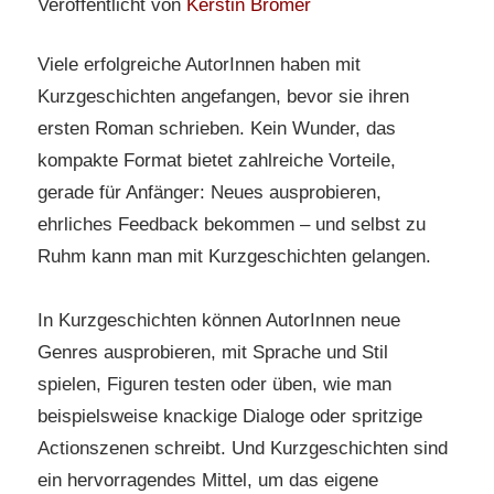
Veröffentlicht von
Kerstin Brömer
Viele erfolgreiche AutorInnen haben mit
Kurzgeschichten angefangen, bevor sie ihren
ersten Roman schrieben. Kein Wunder, das
kompakte Format bietet zahlreiche Vorteile,
gerade für Anfänger: Neues ausprobieren,
ehrliches Feedback bekommen – und selbst zu
Ruhm kann man mit Kurzgeschichten gelangen.
In Kurzgeschichten können AutorInnen neue
Genres ausprobieren, mit Sprache und Stil
spielen, Figuren testen oder üben, wie man
beispielsweise knackige Dialoge oder spritzige
Actionszenen schreibt. Und Kurzgeschichten sind
ein hervorragendes Mittel, um das eigene