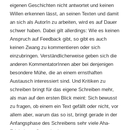
eigenen Geschichten nicht antwortet und keinen
Willen erkennen lässt, an seinen Texten und damit
an sich als AutorIn zu arbeiten, wird es auf Dauer
schwer haben. Dabei gilt allerdings: Wie es keinen
Anspruch auf Feedback gibt, so gibt es auch
keinen Zwang zu kommentieren oder sich
einzubringen. Verständlicherweise geben sich die
anderen KommentatorInnen aber bei denjenigen
besondere Mühe, die an einem ernsthaften
Austausch interessiert sind. Und Kritiken zu
schreiben bringt für das eigene Schreiben mehr,
als man auf den ersten Blick meint: Sich bewusst
zu fragen, ob einem ein Text gefällt oder nicht, vor
allem aber, warum das so ist, bringt gerade in der
Anfangsphase des Schreibens sehr viele Aha-