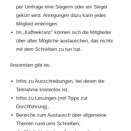
per Umfrage eine Siegerin oder ein Sieger
gekürt wird. Anregungen dazu kann jedes
Mitglied einbringen.
Im „Kaffeekranz“ können sich die Mitglieder
über alles Mögliche austauschen, das nichts
mit dem Schreiben zu tun hat.
Ansonsten gibt es:
Infos zu Ausschreibungen, bei denen die
Teilnahme kostenlos ist,
Infos zu Lesungen (mit Tipps zur
Durchführung),
Bereiche zum Austausch über allgemeine
Themen rund ums Schreiben,