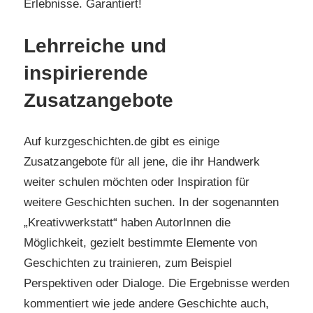
Erlebnisse. Garantiert!
Lehrreiche und
inspirierende
Zusatzangebote
Auf kurzgeschichten.de gibt es einige
Zusatzangebote für all jene, die ihr Handwerk
weiter schulen möchten oder Inspiration für
weitere Geschichten suchen. In der sogenannten
„Kreativwerkstatt“ haben AutorInnen die
Möglichkeit, gezielt bestimmte Elemente von
Geschichten zu trainieren, zum Beispiel
Perspektiven oder Dialoge. Die Ergebnisse werden
kommentiert wie jede andere Geschichte auch,