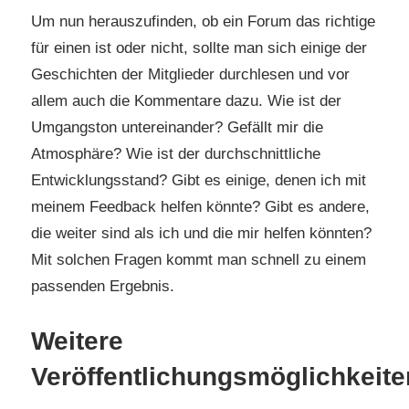
Um nun herauszufinden, ob ein Forum das richtige
für einen ist oder nicht, sollte man sich einige der
Geschichten der Mitglieder durchlesen und vor
allem auch die Kommentare dazu. Wie ist der
Umgangston untereinander? Gefällt mir die
Atmosphäre? Wie ist der durchschnittliche
Entwicklungsstand? Gibt es einige, denen ich mit
meinem Feedback helfen könnte? Gibt es andere,
die weiter sind als ich und die mir helfen könnten?
Mit solchen Fragen kommt man schnell zu einem
passenden Ergebnis.
Weitere
Veröffentlichungsmöglichkeite