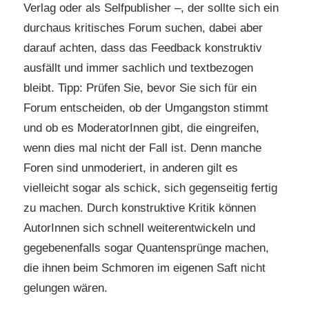
Verlag oder als Selfpublisher –, der sollte sich ein
durchaus kritisches Forum suchen, dabei aber
darauf achten, dass das Feedback konstruktiv
ausfällt und immer sachlich und textbezogen
bleibt. Tipp: Prüfen Sie, bevor Sie sich für ein
Forum entscheiden, ob der Umgangston stimmt
und ob es ModeratorInnen gibt, die eingreifen,
wenn dies mal nicht der Fall ist. Denn manche
Foren sind unmoderiert, in anderen gilt es
vielleicht sogar als schick, sich gegenseitig fertig
zu machen. Durch konstruktive Kritik können
AutorInnen sich schnell weiterentwickeln und
gegebenenfalls sogar Quantensprünge machen,
die ihnen beim Schmoren im eigenen Saft nicht
gelungen wären.