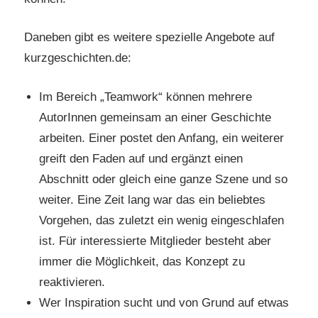
Daneben gibt es weitere spezielle Angebote auf
kurzgeschichten.de:
Im Bereich „Teamwork“ können mehrere
AutorInnen gemeinsam an einer Geschichte
arbeiten. Einer postet den Anfang, ein weiterer
greift den Faden auf und ergänzt einen
Abschnitt oder gleich eine ganze Szene und so
weiter. Eine Zeit lang war das ein beliebtes
Vorgehen, das zuletzt ein wenig eingeschlafen
ist. Für interessierte Mitglieder besteht aber
immer die Möglichkeit, das Konzept zu
reaktivieren.
Wer Inspiration sucht und von Grund auf etwas