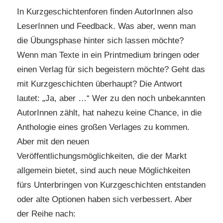
In Kurzgeschichtenforen finden AutorInnen also
LeserInnen und Feedback. Was aber, wenn man
die Übungsphase hinter sich lassen möchte?
Wenn man Texte in ein Printmedium bringen oder
einen Verlag für sich begeistern möchte? Geht das
mit Kurzgeschichten überhaupt? Die Antwort
lautet: „Ja, aber …“ Wer zu den noch unbekannten
AutorInnen zählt, hat nahezu keine Chance, in die
Anthologie eines großen Verlages zu kommen.
Aber mit den neuen
Veröffentlichungsmöglichkeiten, die der Markt
allgemein bietet, sind auch neue Möglichkeiten
fürs Unterbringen von Kurzgeschichten entstanden
oder alte Optionen haben sich verbessert. Aber
der Reihe nach: