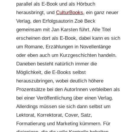
parallel als E-Book und als Hörbuch
herausbringt, und
CulturBooks
, ein ganz neuer
Verlag, den Erfolgsautorin Zoë Beck
gemeinsam mit Jan Karsten führt. Alle Titel
erscheinen dort als E-Book, dabei kann es sich
um Romane, Erzählungen in Novellenlänge
oder eben auch um Kurzgeschichten handeln.
Daneben besteht natürlich immer die
Möglichkeit, die E-Books selbst
herauszubringen, wobei deutlich höhere
Prozentsätze bei den AutorInnen verbleiben als
bei einer Veröffentlichung über einen Verlag.
Allerdings müssen sie sich dann selbst um
Lektorat, Korrektorat, Cover, Satz,
Formatierung und Marketing kümmern. Für