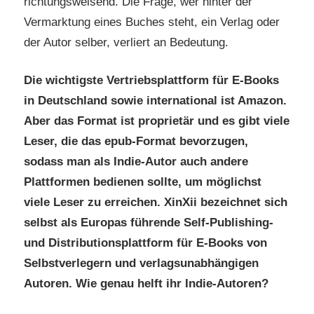
richtungsweisend. Die Frage, wer hinter der
Vermarktung eines Buches steht, ein Verlag oder
der Autor selber, verliert an Bedeutung.
Die wichtigste Vertriebsplattform für E-Books
in Deutschland sowie international ist Amazon.
Aber das Format ist proprietär und es gibt viele
Leser, die das epub-Format bevorzugen,
sodass man als Indie-Autor auch andere
Plattformen bedienen sollte, um möglichst
viele Leser zu erreichen. XinXii bezeichnet sich
selbst als Europas führende Self-Publishing-
und Distributionsplattform für E-Books von
Selbstverlegern und verlagsunabhängigen
Autoren. Wie genau helft ihr Indie-Autoren?