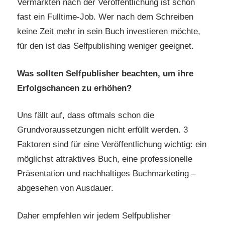
Vermarkten nach der Veröffentlichung ist schon
fast ein Fulltime-Job. Wer nach dem Schreiben
keine Zeit mehr in sein Buch investieren möchte,
für den ist das Selfpublishing weniger geeignet.
Was sollten Selfpublisher beachten, um ihre
Erfolgschancen zu erhöhen?
Uns fällt auf, dass oftmals schon die
Grundvoraussetzungen nicht erfüllt werden. 3
Faktoren sind für eine Veröffentlichung wichtig: ein
möglichst attraktives Buch, eine professionelle
Präsentation und nachhaltiges Buchmarketing –
abgesehen von Ausdauer.
Daher empfehlen wir jedem Selfpublisher