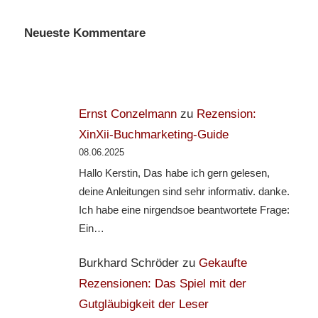
Neueste Kommentare
Ernst Conzelmann
zu
Rezension:
XinXii-Buchmarketing-Guide
08.06.2025
Hallo Kerstin, Das habe ich gern gelesen,
deine Anleitungen sind sehr informativ. danke.
Ich habe eine nirgendsoe beantwortete Frage:
Ein…
Burkhard Schröder
zu
Gekaufte
Rezensionen: Das Spiel mit der
Gutgläubigkeit der Leser