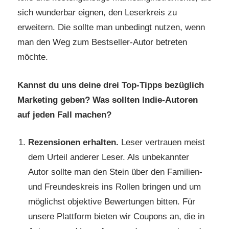
sich wunderbar eignen, den Leserkreis zu
erweitern. Die sollte man unbedingt nutzen, wenn
man den Weg zum Bestseller-Autor betreten
möchte.
Kannst du uns deine drei Top-Tipps bezüglich
Marketing geben? Was sollten Indie-Autoren
auf jeden Fall machen?
Rezensionen erhalten.
Leser vertrauen meist
dem Urteil anderer Leser. Als unbekannter
Autor sollte man den Stein über den Familien-
und Freundeskreis ins Rollen bringen und um
möglichst objektive Bewertungen bitten. Für
unsere Plattform bieten wir Coupons an, die in