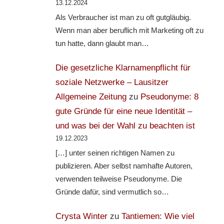
13.12.2024
Als Verbraucher ist man zu oft gutgläubig.
Wenn man aber beruflich mit Marketing oft zu
tun hatte, dann glaubt man…
Die gesetzliche Klarnamenpflicht für
soziale Netzwerke – Lausitzer
Allgemeine Zeitung
zu
Pseudonyme: 8
gute Gründe für eine neue Identität –
und was bei der Wahl zu beachten ist
19.12.2023
[…] unter seinen richtigen Namen zu
publizieren. Aber selbst namhafte Autoren,
verwenden teilweise Pseudonyme. Die
Gründe dafür, sind vermutlich so…
Crysta Winter
zu
Tantiemen: Wie viel