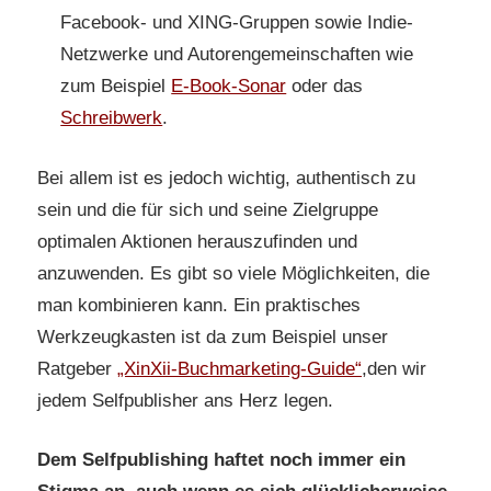
Facebook- und XING-Gruppen sowie Indie-
Netzwerke und Autorengemeinschaften wie
zum Beispiel
E-Book-Sonar
oder das
Schreibwerk
.
Bei allem ist es jedoch wichtig, authentisch zu
sein und die für sich und seine Zielgruppe
optimalen Aktionen herauszufinden und
anzuwenden. Es gibt so viele Möglichkeiten, die
man kombinieren kann. Ein praktisches
Werkzeugkasten ist da zum Beispiel unser
Ratgeber
„XinXii-Buchmarketing-Guide“
,den wir
jedem Selfpublisher ans Herz legen.
Dem Selfpublishing haftet noch immer ein