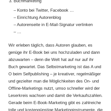
Buchmarketing
– Konto bei Twitter, Facebook …
– Einrichtung Autorenblog
– Autorenseite in E-Mail-Signatur verlinken
– …
Wir erleben täglich, dass Autoren glauben, es
genüge ihr E-Book bei uns hochzuladen und dann
abzuwarten – denn die Welt hat auf nur auf ihr
Buch gewartet. Das Selbstmarketing ist das A und
O beim Selfpublishing – je kreativer, regelmäßiger
und gezielter man die Möglichkeiten des On- und
Offline-Marketings nutzt, umso schneller wird der
Leserkreis wachsen und damit die Verkaufszahlen.
Gerade beim E-Book-Marketing gibt es zahlreiche
tolle und kostengünstige Marketinginstrumente, die