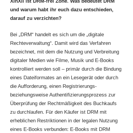
XinXii ist DRM-frei Zone. Was bedeutet DRM
und warum habt ihr euch dazu entschieden,
darauf zu verzichten?
Bei „DRM“ handelt es sich um die „digitale
Rechteverwaltung“. Damit wird das Verfahren
bezeichnet, mit dem die Nutzung und Verbreitung
digitaler Medien wie Filme, Musik und E-Books
kontrolliert werden soll – primär durch die Bindung
eines Dateiformates an ein Lesegerät oder durch
die Aufforderung, einen Registrierungs-
beziehungsweise Authentifizierungsprozess zur
Überprüfung der Rechtmäßigkeit des Buchkaufs
zu durchlaufen. Für den Käufer ist DRM mit
erheblichen Restriktionen in der legalen Nutzung
eines E-Books verbunden: E-Books mit DRM