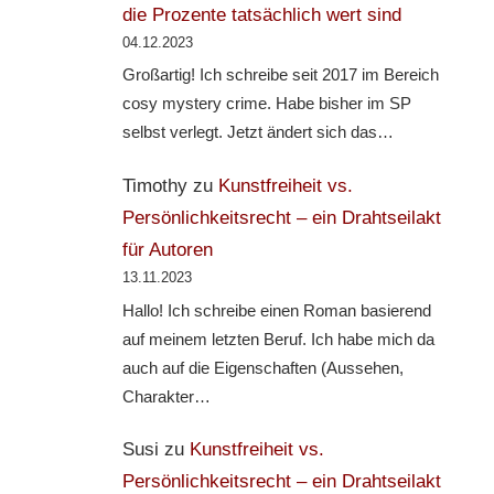
die Prozente tatsächlich wert sind
04.12.2023
Großartig! Ich schreibe seit 2017 im Bereich
cosy mystery crime. Habe bisher im SP
selbst verlegt. Jetzt ändert sich das…
Timothy
zu
Kunstfreiheit vs.
Persönlichkeitsrecht – ein Drahtseilakt
für Autoren
13.11.2023
Hallo! Ich schreibe einen Roman basierend
auf meinem letzten Beruf. Ich habe mich da
auch auf die Eigenschaften (Aussehen,
Charakter…
Susi
zu
Kunstfreiheit vs.
Persönlichkeitsrecht – ein Drahtseilakt