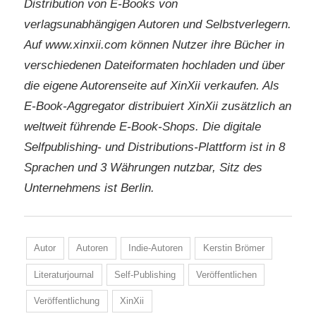
Distribution von E-Books von
verlagsunabhängigen Autoren und Selbstverlegern.
Auf www.xinxii.com können Nutzer ihre Bücher in
verschiedenen Dateiformaten hochladen und über
die eigene Autorenseite auf XinXii verkaufen. Als
E-Book-Aggregator distribuiert XinXii zusätzlich an
weltweit führende E-Book-Shops. Die digitale
Selfpublishing- und Distributions-Plattform ist in 8
Sprachen und 3 Währungen nutzbar, Sitz des
Unternehmens ist Berlin.
Autor
Autoren
Indie-Autoren
Kerstin Brömer
Literaturjournal
Self-Publishing
Veröffentlichen
Veröffentlichung
XinXii