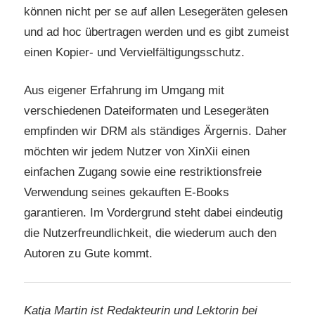
können nicht per se auf allen Lesegeräten gelesen
und ad hoc übertragen werden und es gibt zumeist
einen Kopier- und Vervielfältigungsschutz.
Aus eigener Erfahrung im Umgang mit
verschiedenen Dateiformaten und Lesegeräten
empfinden wir DRM als ständiges Ärgernis. Daher
möchten wir jedem Nutzer von XinXii einen
einfachen Zugang sowie eine restriktionsfreie
Verwendung seines gekauften E-Books
garantieren. Im Vordergrund steht dabei eindeutig
die Nutzerfreundlichkeit, die wiederum auch den
Autoren zu Gute kommt.
Katja Martin ist Redakteurin und Lektorin bei