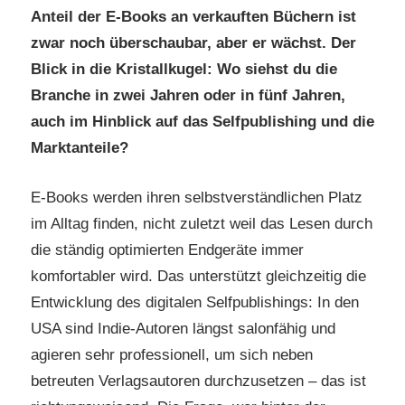
Anteil der E-Books an verkauften Büchern ist
zwar noch überschaubar, aber er wächst. Der
Blick in die Kristallkugel: Wo siehst du die
Branche in zwei Jahren oder in fünf Jahren,
auch im Hinblick auf das Selfpublishing und die
Marktanteile?
E-Books werden ihren selbstverständlichen Platz
im Alltag finden, nicht zuletzt weil das Lesen durch
die ständig optimierten Endgeräte immer
komfortabler wird. Das unterstützt gleichzeitig die
Entwicklung des digitalen Selfpublishings: In den
USA sind Indie-Autoren längst salonfähig und
agieren sehr professionell, um sich neben
betreuten Verlagsautoren durchzusetzen – das ist