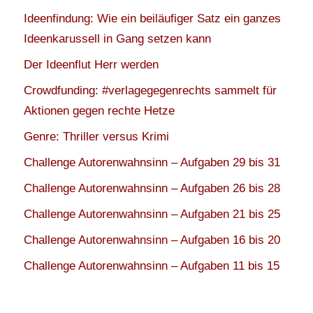
Ideenfindung: Wie ein beiläufiger Satz ein ganzes
Ideenkarussell in Gang setzen kann
Der Ideenflut Herr werden
Crowdfunding: #verlagegegenrechts sammelt für
Aktionen gegen rechte Hetze
Genre: Thriller versus Krimi
Challenge Autorenwahnsinn – Aufgaben 29 bis 31
Challenge Autorenwahnsinn – Aufgaben 26 bis 28
Challenge Autorenwahnsinn – Aufgaben 21 bis 25
Challenge Autorenwahnsinn – Aufgaben 16 bis 20
Challenge Autorenwahnsinn – Aufgaben 11 bis 15