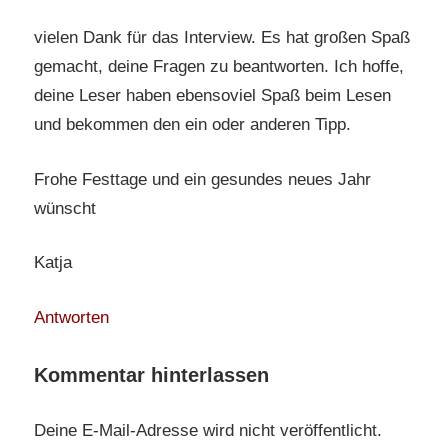
vielen Dank für das Interview. Es hat großen Spaß
gemacht, deine Fragen zu beantworten. Ich hoffe,
deine Leser haben ebensoviel Spaß beim Lesen
und bekommen den ein oder anderen Tipp.
Frohe Festtage und ein gesundes neues Jahr
wünscht
Katja
Antworten
Kommentar hinterlassen
Deine E-Mail-Adresse wird nicht veröffentlicht.