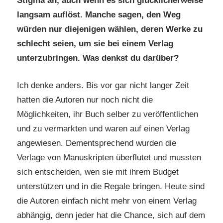
Stigma an, auch wenn es sich glücklicherweise
langsam auflöst. Manche sagen, den Weg
würden nur diejenigen wählen, deren Werke zu
schlecht seien, um sie bei einem Verlag
unterzubringen. Was denkst du darüber?
Ich denke anders. Bis vor gar nicht langer Zeit
hatten die Autoren nur noch nicht die
Möglichkeiten, ihr Buch selber zu veröffentlichen
und zu vermarkten und waren auf einen Verlag
angewiesen. Dementsprechend wurden die
Verlage von Manuskripten überflutet und mussten
sich entscheiden, wen sie mit ihrem Budget
unterstützen und in die Regale bringen. Heute sind
die Autoren einfach nicht mehr von einem Verlag
abhängig, denn jeder hat die Chance, sich auf dem