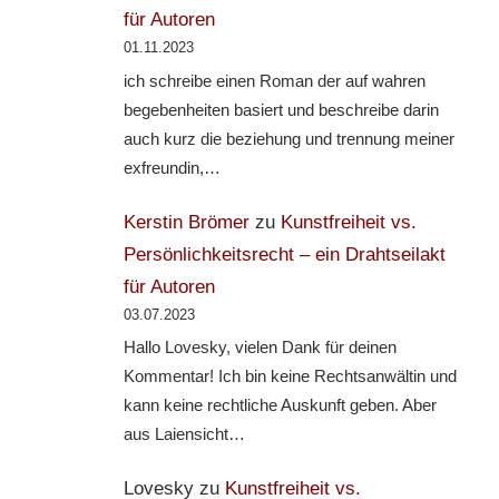
für Autoren
01.11.2023
ich schreibe einen Roman der auf wahren
begebenheiten basiert und beschreibe darin
auch kurz die beziehung und trennung meiner
exfreundin,…
Kerstin Brömer
zu
Kunstfreiheit vs.
Persönlichkeitsrecht – ein Drahtseilakt
für Autoren
03.07.2023
Hallo Lovesky, vielen Dank für deinen
Kommentar! Ich bin keine Rechtsanwältin und
kann keine rechtliche Auskunft geben. Aber
aus Laiensicht…
Lovesky
zu
Kunstfreiheit vs.