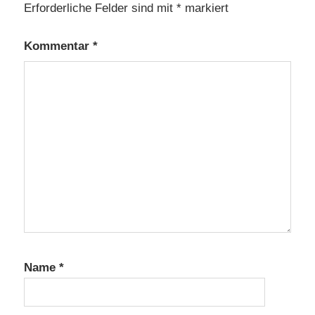
Erforderliche Felder sind mit
*
markiert
Kommentar
*
Name
*