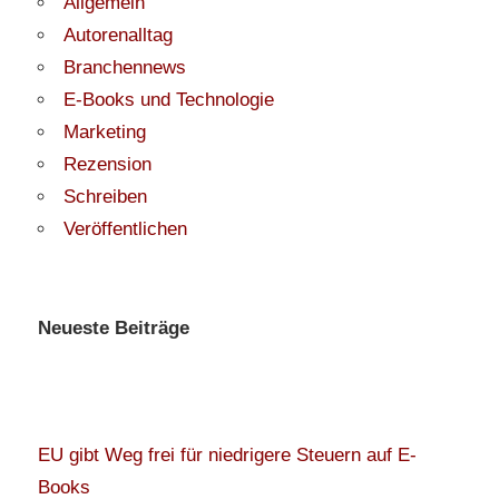
Allgemein
Autorenalltag
Branchennews
E-Books und Technologie
Marketing
Rezension
Schreiben
Veröffentlichen
Neueste Beiträge
EU gibt Weg frei für niedrigere Steuern auf E-
Books