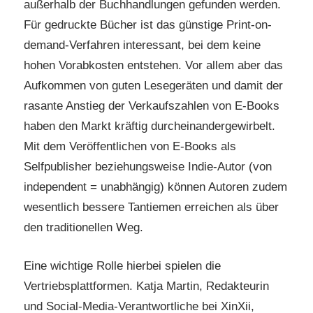
außerhalb der Buchhandlungen gefunden werden.
Für gedruckte Bücher ist das günstige Print-on-
demand-Verfahren interessant, bei dem keine
hohen Vorabkosten entstehen. Vor allem aber das
Aufkommen von guten Lesegeräten und damit der
rasante Anstieg der Verkaufszahlen von E-Books
haben den Markt kräftig durcheinandergewirbelt.
Mit dem Veröffentlichen von E-Books als
Selfpublisher beziehungsweise Indie-Autor (von
independent = unabhängig) können Autoren zudem
wesentlich bessere Tantiemen erreichen als über
den traditionellen Weg.
Eine wichtige Rolle hierbei spielen die
Vertriebsplattformen. Katja Martin, Redakteurin
und Social-Media-Verantwortliche bei XinXii,