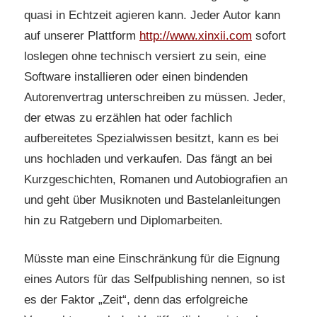
quasi in Echtzeit agieren kann. Jeder Autor kann
auf unserer Plattform
http://www.xinxii.com
sofort
loslegen ohne technisch versiert zu sein, eine
Software installieren oder einen bindenden
Autorenvertrag unterschreiben zu müssen. Jeder,
der etwas zu erzählen hat oder fachlich
aufbereitetes Spezialwissen besitzt, kann es bei
uns hochladen und verkaufen. Das fängt an bei
Kurzgeschichten, Romanen und Autobiografien an
und geht über Musiknoten und Bastelanleitungen
hin zu Ratgebern und Diplomarbeiten.
Müsste man eine Einschränkung für die Eignung
eines Autors für das Selfpublishing nennen, so ist
es der Faktor „Zeit“, denn das erfolgreiche