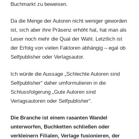
Buchmarkt zu beweisen.
Da die Menge der Autoren nicht weniger geworden
ist, sich aber ihre Präsenz erhöht hat, hat man als
Leser noch mehr die Qual der Wahl. Letztlich ist
der Erfolg von vielen Faktoren abhängig – egal ob
Selfpublisher oder Verlagsautor.
Ich würde die Aussage „Schlechte Autoren sind
Selfpublisher“ daher umformulieren in die
Schlussfolgerung „Gute Autoren sind
Verlagsautoren oder Selfpublisher“.
Die Branche ist einem rasanten Wandel
unterworfen, Buchketten schließen oder
verkleinern Filialen, Verlage fusionieren, der