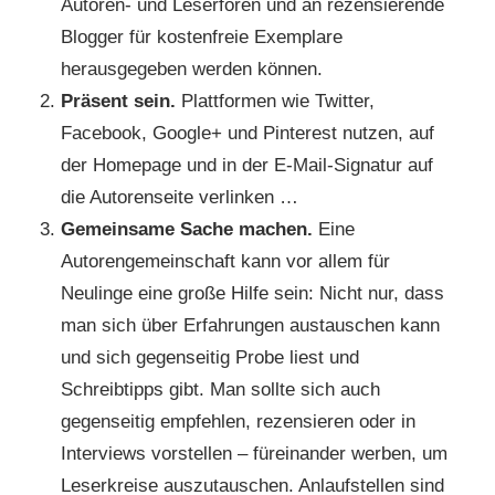
Autoren- und Leserforen und an rezensierende
Blogger für kostenfreie Exemplare
herausgegeben werden können.
Präsent sein.
Plattformen wie Twitter,
Facebook, Google+ und Pinterest nutzen, auf
der Homepage und in der E-Mail-Signatur auf
die Autorenseite verlinken …
Gemeinsame Sache machen.
Eine
Autorengemeinschaft kann vor allem für
Neulinge eine große Hilfe sein: Nicht nur, dass
man sich über Erfahrungen austauschen kann
und sich gegenseitig Probe liest und
Schreibtipps gibt. Man sollte sich auch
gegenseitig empfehlen, rezensieren oder in
Interviews vorstellen – füreinander werben, um
Leserkreise auszutauschen. Anlaufstellen sind