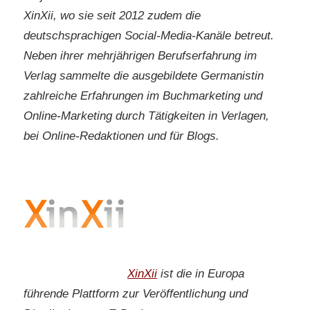
XinXii, wo sie seit 2012 zudem die
deutschsprachigen Social-Media-Kanäle betreut.
Neben ihrer mehrjährigen Berufserfahrung im
Verlag sammelte die ausgebildete Germanistin
zahlreiche Erfahrungen im Buchmarketing und
Online-Marketing durch Tätigkeiten in Verlagen,
bei Online-Redaktionen und für Blogs.
XinXii
ist die in Europa
führende Plattform zur Veröffentlichung und