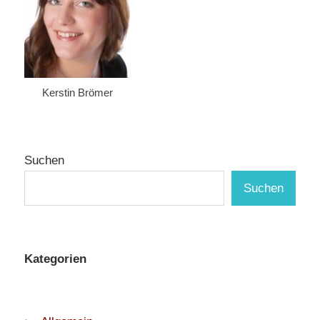
Kerstin Brömer
Suchen
Suchen
Kategorien