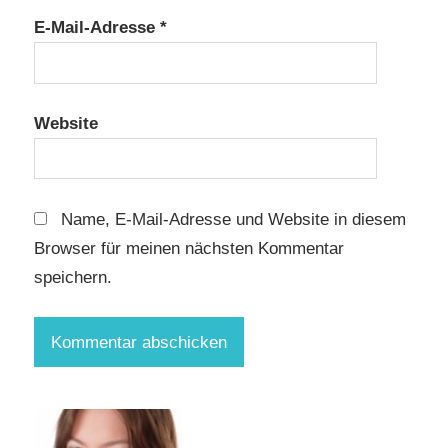
E-Mail-Adresse
*
Website
Name, E-Mail-Adresse und Website in diesem
Browser für meinen nächsten Kommentar
speichern.