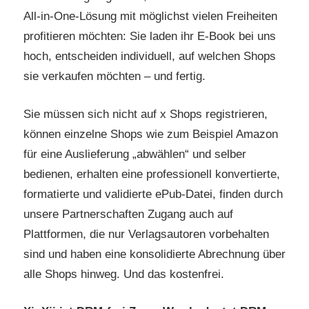
All-in-One-Lösung mit möglichst vielen Freiheiten
profitieren möchten: Sie laden ihr E-Book bei uns
hoch, entscheiden individuell, auf welchen Shops
sie verkaufen möchten – und fertig.
Sie müssen sich nicht auf x Shops registrieren,
können einzelne Shops wie zum Beispiel Amazon
für eine Auslieferung „abwählen“ und selber
bedienen, erhalten eine professionell konvertierte,
formatierte und validierte ePub-Datei, finden durch
unsere Partnerschaften Zugang auch auf
Plattformen, die nur Verlagsautoren vorbehalten
sind und haben eine konsolidierte Abrechnung über
alle Shops hinweg. Und das kostenfrei.