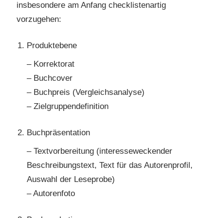
insbesondere am Anfang checklistenartig
vorzugehen:
Produktebene
– Korrektorat
– Buchcover
– Buchpreis (Vergleichsanalyse)
– Zielgruppendefinition
Buchpräsentation
– Textvorbereitung (interesseweckender
Beschreibungstext, Text für das Autorenprofil,
Auswahl der Leseprobe)
– Autorenfoto