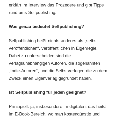
erklärt im Interview das Prozedere und gibt Tipps
rund ums Selfpublishing.
Was genau bedeutet Selfpublishing?
Selfpublishing heißt nichts anderes als „selbst
veröffentlichen“, veröffentlichen in Eigenregie.
Dabei zu unterscheiden sind die
verlagsunabhängigen Autoren, die sogenannten
„Indie-Autoren“, und die Selbstverleger, die zu dem
Zweck einen Eigenverlag gegründet haben.
Ist Selfpublishing für jeden geeignet?
Prinzipiell: ja, insbesondere im digitalen, das heißt
im E-Book-Bereich, wo man kostengünstig und