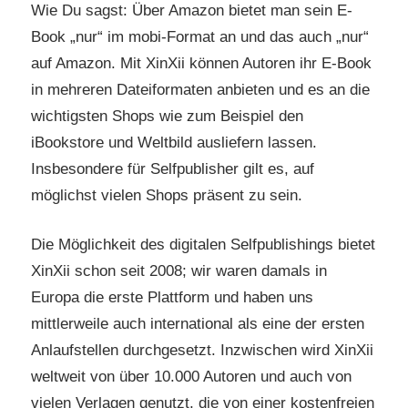
Wie Du sagst: Über Amazon bietet man sein E-
Book „nur“ im mobi-Format an und das auch „nur“
auf Amazon. Mit XinXii können Autoren ihr E-Book
in mehreren Dateiformaten anbieten und es an die
wichtigsten Shops wie zum Beispiel den
iBookstore und Weltbild ausliefern lassen.
Insbesondere für Selfpublisher gilt es, auf
möglichst vielen Shops präsent zu sein.
Die Möglichkeit des digitalen Selfpublishings bietet
XinXii schon seit 2008; wir waren damals in
Europa die erste Plattform und haben uns
mittlerweile auch international als eine der ersten
Anlaufstellen durchgesetzt. Inzwischen wird XinXii
weltweit von über 10.000 Autoren und auch von
vielen Verlagen genutzt, die von einer kostenfreien