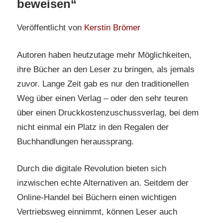
beweisen“
Veröffentlicht von
Kerstin Brömer
Autoren haben heutzutage mehr Möglichkeiten,
ihre Bücher an den Leser zu bringen, als jemals
zuvor. Lange Zeit gab es nur den traditionellen
Weg über einen Verlag – oder den sehr teuren
über einen Druckkostenzuschussverlag, bei dem
nicht einmal ein Platz in den Regalen der
Buchhandlungen heraussprang.
Durch die digitale Revolution bieten sich
inzwischen echte Alternativen an. Seitdem der
Online-Handel bei Büchern einen wichtigen
Vertriebsweg einnimmt, können Leser auch